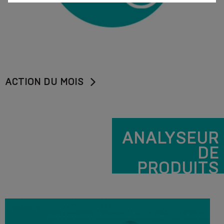
ACTION DU MOIS
ANALYSEUR
DE
PRODUITS