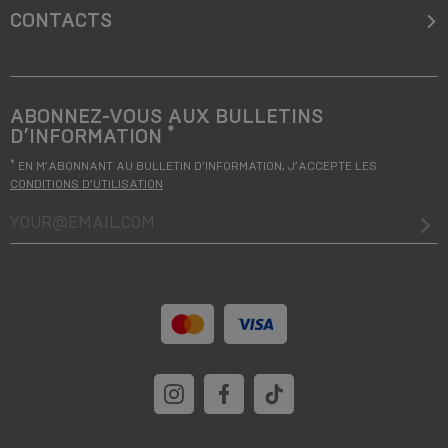
CONTACTS
ABONNEZ-VOUS AUX BULLETINS
*
D’INFORMATION
*
EN M’ABONNANT AU BULLETIN D’INFORMATION, J’ACCEPTE LES
CONDITIONS D’UTILISATION
your@email.com