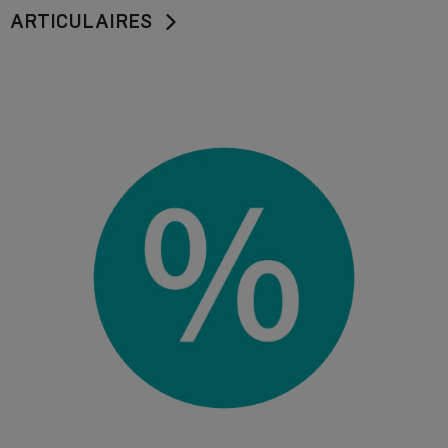
ARTICULAIRES