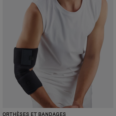
ORTHÈSES ET BANDAGES