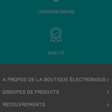
LIVRAISON RAPIDE
QUALITÉ
A PROPOS DE LA BOUTIQUE ÉLECTRONIQUE
GROUPES DE PRODUITS
RECOUVREMENTS