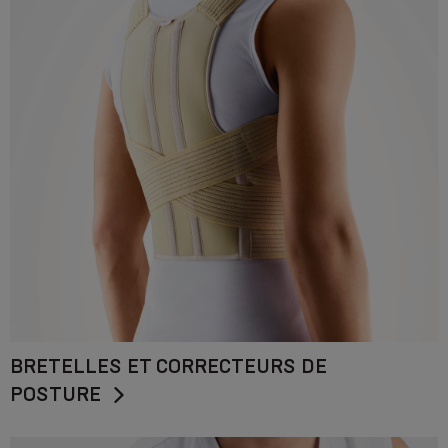
BRETELLES ET CORRECTEURS DE
POSTURE