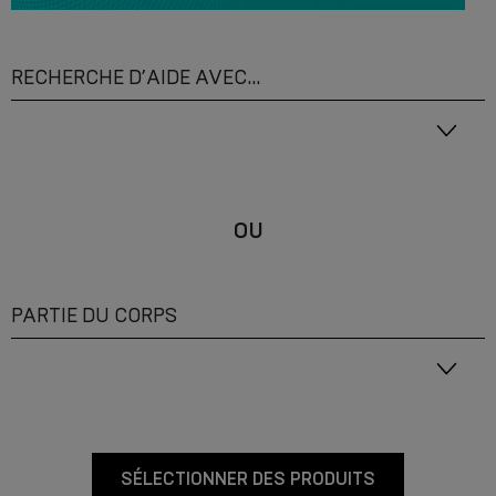
RECHERCHE D’AIDE AVEC...
OU
PARTIE DU CORPS
SÉLECTIONNER DES PRODUITS