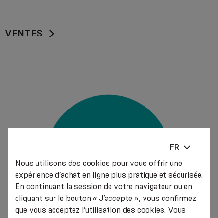
VENTES
FR
Nous utilisons des cookies pour vous offrir une
expérience d’achat en ligne plus pratique et sécurisée.
En continuant la session de votre navigateur ou en
cliquant sur le bouton « J’accepte », vous confirmez
que vous acceptez l’utilisation des cookies. Vous