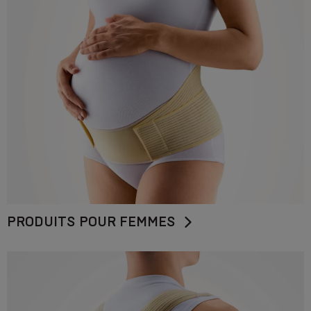
PRODUITS POUR FEMMES