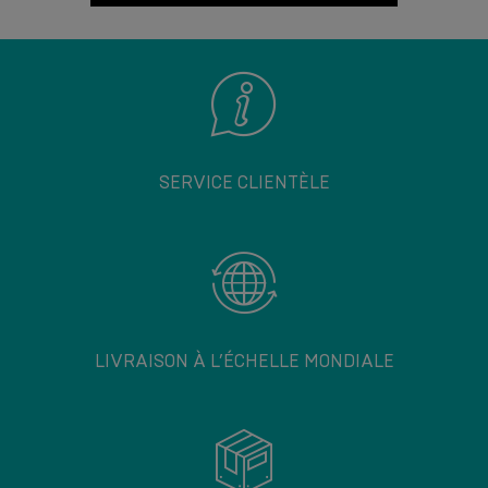
SERVICE CLIENTÈLE
LIVRAISON À L’ÉCHELLE MONDIALE