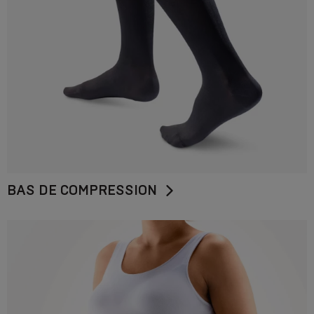
BAS DE COMPRESSION