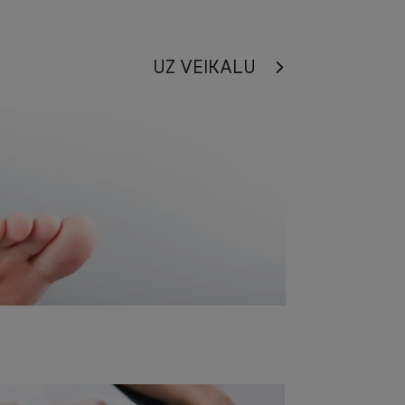
UZ VEIKALU