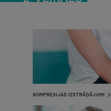
KOMPRESIJAS IZSTRĀDĀJUMI