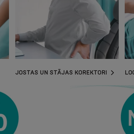
JOSTAS UN STĀJAS KOREKTORI
LO