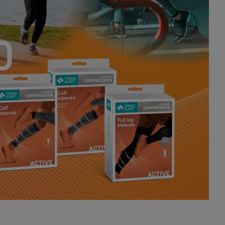
Nākošais