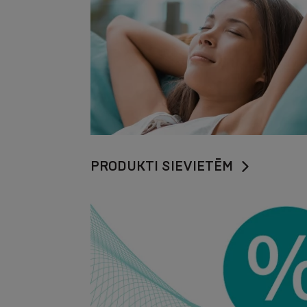
PRODUKTI SIEVIETĒM