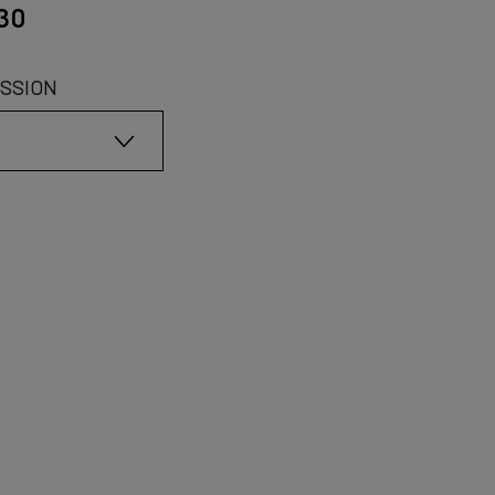
.30
SSION