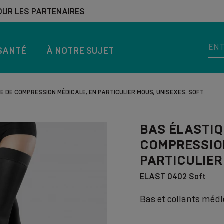
OUR LES PARTENAIRES
SANTÉ
À NOTRE SUJET
E DE COMPRESSION MÉDICALE, EN PARTICULIER MOUS, UNISEXES. SOFT
BAS ÉLASTIQ
COMPRESSION
PARTICULIER
ELAST 0402 Soft
Bas et collants méd