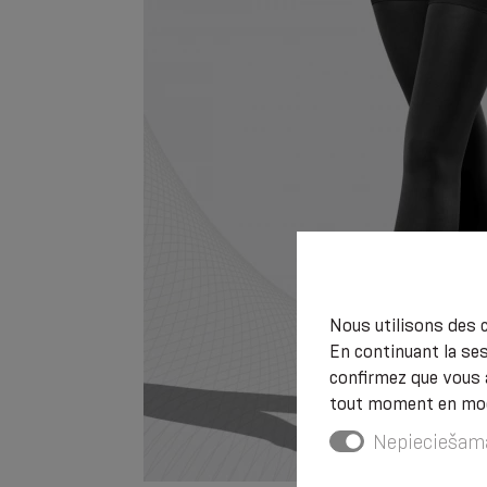
Nous utilisons des c
En continuant la ses
confirmez que vous 
tout moment en modi
Nepieciešam