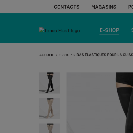
CONTACTS
MAGASINS
P
E-SHOP
ACCUEIL
E-SHOP
BAS ÉLASTIQUES POUR LA CUISS