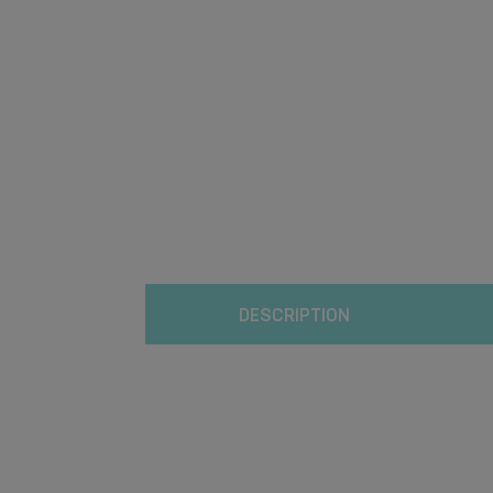
DESCRIPTION