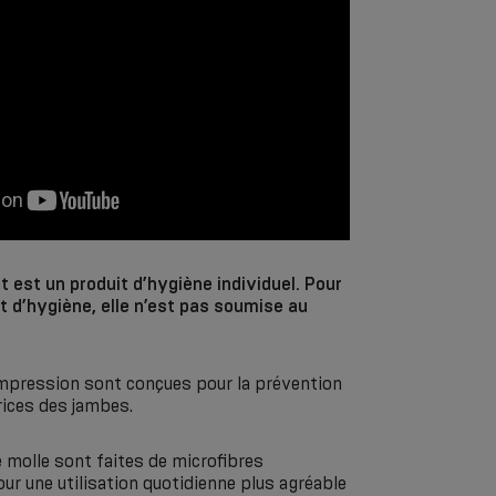
 est un produit d’hygiène individuel. Pour
t d’hygiène, elle n’est pas soumise au
mpression sont conçues pour la prévention
rices des jambes.
 molle sont faites de microfibres
r une utilisation quotidienne plus agréable