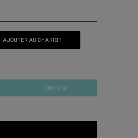
AJOUTER AU CHARIOT
CONTENU