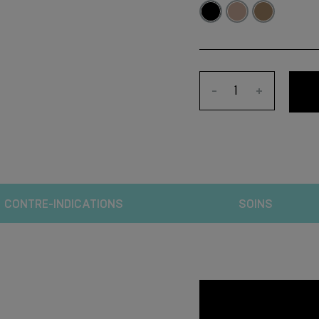
-
+
CONTRE-INDICATIONS
SOINS