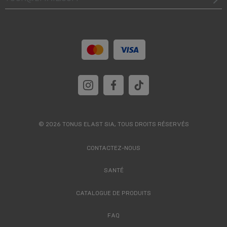
© 2026 TONUS ELAST SIA, TOUS DROITS RÉSERVÉS
CONTACTEZ-NOUS
SANTÉ
CATALOGUE DE PRODUITS
FAQ