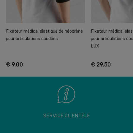
Fixateur médical élastique de néoprène
Fixateur médical éla
pour articulations coudées
pour articulations co
LUX
€ 9.00
€ 29.50
SERVICE CLIENTÈLE