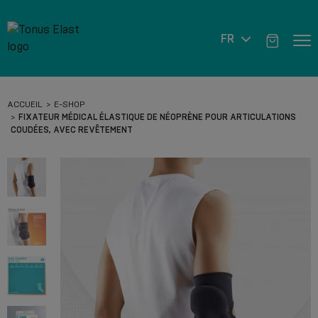
FR
ACCUEIL
E-SHOP
FIXATEUR MÉDICAL ÉLASTIQUE DE NÉOPRÈNE POUR ARTICULATIONS
COUDÉES, AVEC REVÊTEMENT