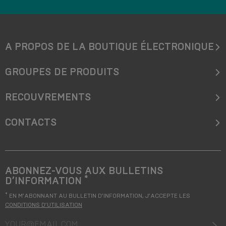
A PROPOS DE LA BOUTIQUE ÉLECTRONIQUE
GROUPES DE PRODUITS
RECOUVREMENTS
CONTACTS
ABONNEZ-VOUS AUX BULLETINS
*
D’INFORMATION
*
EN M’ABONNANT AU BULLETIN D’INFORMATION, J’ACCEPTE LES
CONDITIONS D’UTILISATION
your@email.com