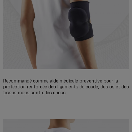
Recommandé comme aide médicale préventive pour la
protection renforcée des ligaments du coude, des os et des
tissus mous contre les chocs.