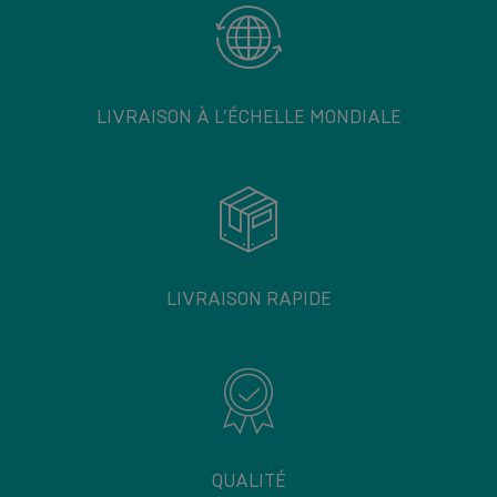
LIVRAISON À L’ÉCHELLE MONDIALE
LIVRAISON RAPIDE
QUALITÉ