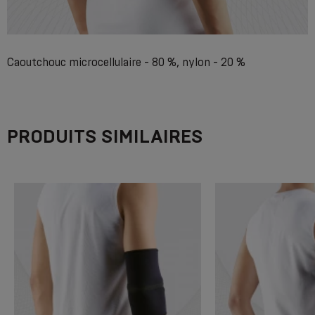
Caoutchouc microcellulaire - 80 %, nylon - 20 %
PRODUITS SIMILAIRES