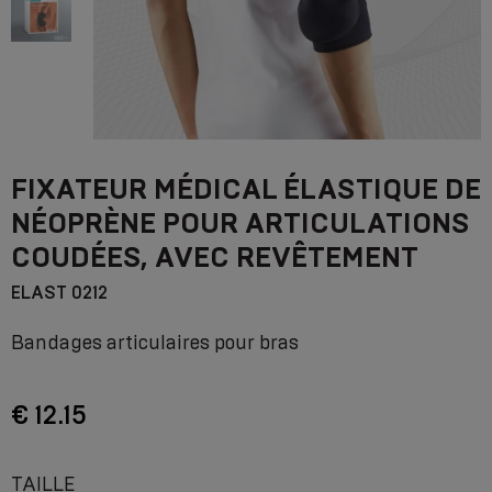
FIXATEUR MÉDICAL ÉLASTIQUE DE
NÉOPRÈNE POUR ARTICULATIONS
COUDÉES, AVEC REVÊTEMENT
ELAST 0212
Bandages articulaires pour bras
€ 12.15
TAILLE