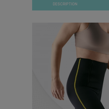
DESCRIPTION