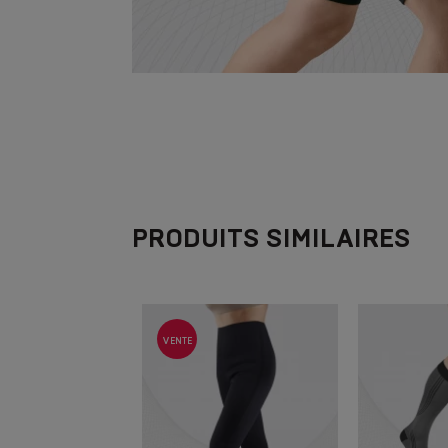
PRODUITS SIMILAIRES
VENTE