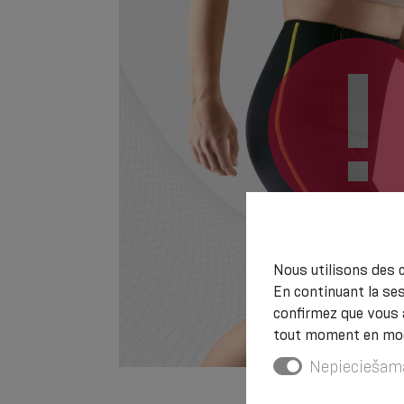
Nous utilisons des c
En continuant la ses
confirmez que vous 
tout moment en modi
Nepieciešam