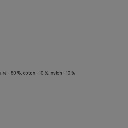
ire - 80 %, coton - 10 %, nylon - 10 %