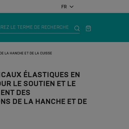
FR
E LA HANCHE ET DE LA CUISSE
ICAUX ÉLASTIQUES EN
UR LE SOUTIEN ET LE
ENT DES
NS DE LA HANCHE ET DE