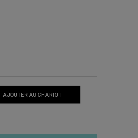
AJOUTER AU CHARIOT