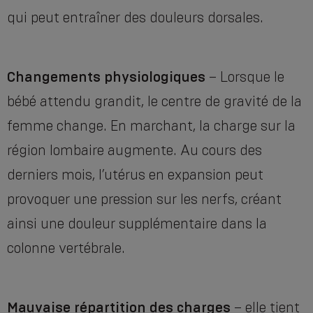
qui peut entraîner des douleurs dorsales.
Changements physiologiques
– Lorsque le
bébé attendu grandit, le centre de gravité de la
femme change. En marchant, la charge sur la
région lombaire augmente. Au cours des
derniers mois, l’utérus en expansion peut
provoquer une pression sur les nerfs, créant
ainsi une douleur supplémentaire dans la
colonne vertébrale.
Mauvaise répartition des charges
– elle tient