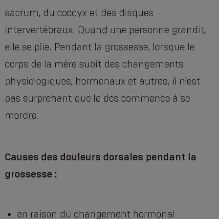
sacrum, du coccyx et des disques
intervertébraux. Quand une personne grandit,
elle se plie. Pendant la grossesse, lorsque le
corps de la mère subit des changements
physiologiques, hormonaux et autres, il n’est
pas surprenant que le dos commence à se
mordre.
Causes des douleurs dorsales pendant la
grossesse :
en raison du changement hormonal