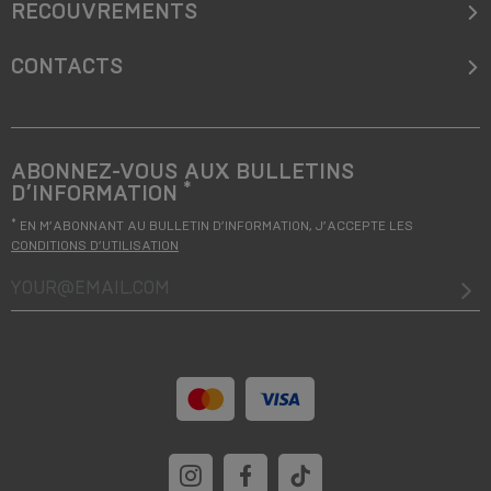
RECOUVREMENTS
CONTACTS
ABONNEZ-VOUS AUX BULLETINS
*
D’INFORMATION
*
EN M’ABONNANT AU BULLETIN D’INFORMATION, J’ACCEPTE LES
CONDITIONS D’UTILISATION
your@email.com