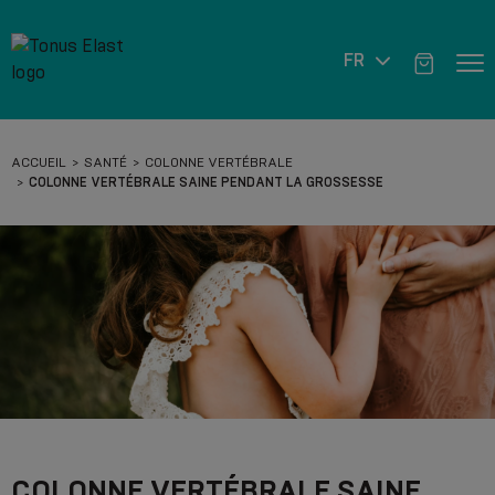
FR
ACCUEIL
SANTÉ
COLONNE VERTÉBRALE
COLONNE VERTÉBRALE SAINE PENDANT LA GROSSESSE
COLONNE VERTÉBRALE SAINE