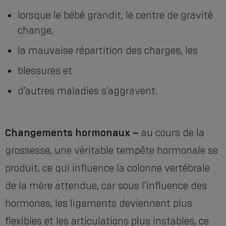
lorsque le bébé grandit, le centre de gravité
change,
la mauvaise répartition des charges, les
blessures et
d’autres maladies s’aggravent.
Changements hormonaux –
au cours de la
grossesse, une véritable tempête hormonale se
produit, ce qui influence la colonne vertébrale
de la mère attendue, car sous l’influence des
hormones, les ligaments deviennent plus
flexibles et les articulations plus instables, ce