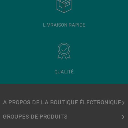
LIVRAISON RAPIDE
QUALITÉ
A PROPOS DE LA BOUTIQUE ÉLECTRONIQUE
GROUPES DE PRODUITS