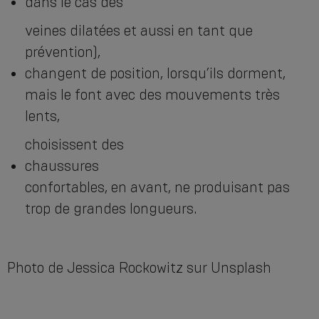
dans le cas des
veines dilatées et aussi en tant que
prévention),
changent de position, lorsqu’ils dorment,
mais le font avec des mouvements très
lents,
choisissent des
chaussures
confortables, en avant, ne produisant pas
trop de grandes longueurs.
Photo de Jessica Rockowitz sur Unsplash