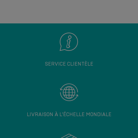
SERVICE CLIENTÈLE
LIVRAISON À L’ÉCHELLE MONDIALE