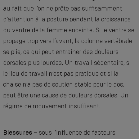
au fait que l’on ne prête pas suffisamment
d’attention à la posture pendant la croissance
du ventre de la femme enceinte. Si le ventre se
propage trop vers l’avant, la colonne vertébrale
se plie, ce qui peut entraîner des douleurs
dorsales plus lourdes. Un travail sédentaire, si
le lieu de travail n’est pas pratique et si la
chaise n’a pas de soutien stable pour le dos,
peut être une cause de douleurs dorsales. Un
régime de mouvement insuffisant.
Blessures
– sous l’influence de facteurs