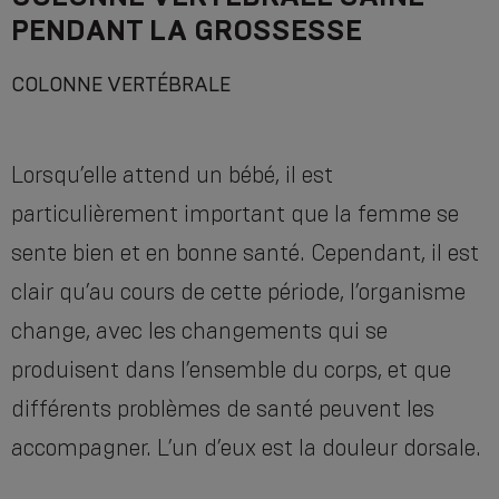
PENDANT LA GROSSESSE
COLONNE VERTÉBRALE
Lorsqu’elle attend un bébé, il est
particulièrement important que la femme se
sente bien et en bonne santé. Cependant, il est
clair qu’au cours de cette période, l’organisme
change, avec les changements qui se
produisent dans l’ensemble du corps, et que
différents problèmes de santé peuvent les
accompagner. L’un d’eux est la douleur dorsale.