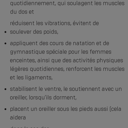
quotidiennement, qui soulagent les muscles
du dos et
réduisent les vibrations, évitent de
soulever des poids,
appliquent des cours de natation et de
gymnastique spéciale pour les femmes
enceintes, ainsi que des activités physiques
légères quotidiennes, renforcent les muscles
et les ligaments,
stabilisent le ventre, le soutiennent avec un
oreiller, lorsqu’ils dorment,
placent un oreiller sous les pieds aussi (cela
aidera