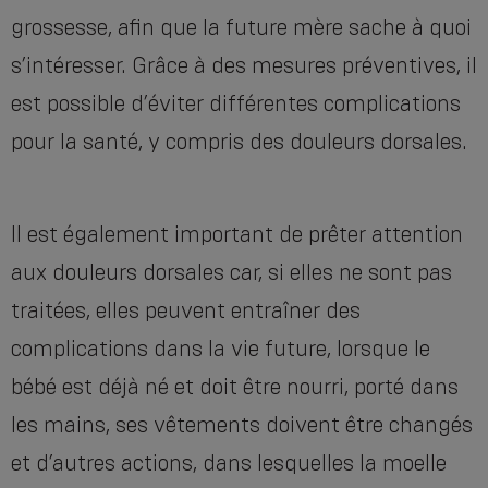
grossesse, afin que la future mère sache à quoi
s’intéresser. Grâce à des mesures préventives, il
est possible d’éviter différentes complications
pour la santé, y compris des douleurs dorsales.
Il est également important de prêter attention
aux douleurs dorsales car, si elles ne sont pas
traitées, elles peuvent entraîner des
complications dans la vie future, lorsque le
bébé est déjà né et doit être nourri, porté dans
les mains, ses vêtements doivent être changés
et d’autres actions, dans lesquelles la moelle