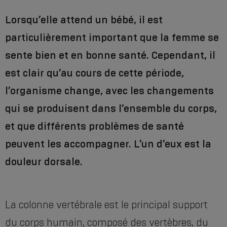
Lorsqu’elle attend un bébé, il est
particulièrement important que la femme se
sente bien et en bonne santé. Cependant, il
est clair qu’au cours de cette période,
l’organisme change, avec les changements
qui se produisent dans l’ensemble du corps,
et que différents problèmes de santé
peuvent les accompagner. L’un d’eux est la
douleur dorsale.
La colonne vertébrale est le principal support
du corps humain, composé des vertèbres, du