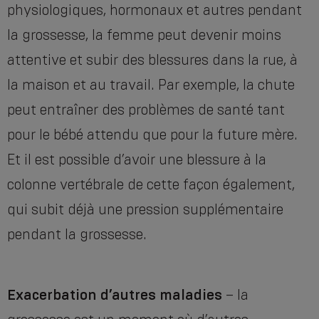
physiologiques, hormonaux et autres pendant
la grossesse, la femme peut devenir moins
attentive et subir des blessures dans la rue, à
la maison et au travail. Par exemple, la chute
peut entraîner des problèmes de santé tant
pour le bébé attendu que pour la future mère.
Et il est possible d’avoir une blessure à la
colonne vertébrale de cette façon également,
qui subit déjà une pression supplémentaire
pendant la grossesse.
Exacerbation d’autres maladies
– la