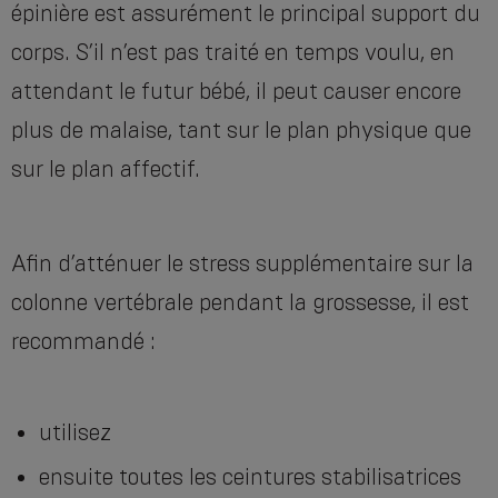
épinière est assurément le principal support du
corps. S’il n’est pas traité en temps voulu, en
attendant le futur bébé, il peut causer encore
plus de malaise, tant sur le plan physique que
sur le plan affectif.
Afin d’atténuer le stress supplémentaire sur la
colonne vertébrale pendant la grossesse, il est
recommandé :
utilisez
ensuite toutes les ceintures stabilisatrices