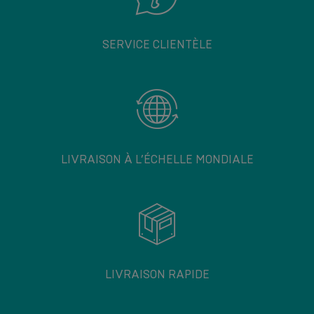
SERVICE CLIENTÈLE
LIVRAISON À L’ÉCHELLE MONDIALE
LIVRAISON RAPIDE