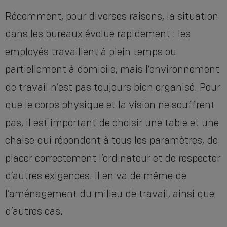
Récemment, pour diverses raisons, la situation
dans les bureaux évolue rapidement : les
employés travaillent à plein temps ou
partiellement à domicile, mais l’environnement
de travail n’est pas toujours bien organisé. Pour
que le corps physique et la vision ne souffrent
pas, il est important de choisir une table et une
chaise qui répondent à tous les paramètres, de
placer correctement l’ordinateur et de respecter
d’autres exigences. Il en va de même de
l’aménagement du milieu de travail, ainsi que
d’autres cas.