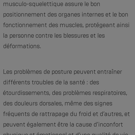
musculo-squelettique assure le bon
positionnement des organes internes et le bon
fonctionnement des muscles, protégeant ainsi
la personne contre les blessures et les
déformations.
Les problèmes de posture peuvent entraîner
différents troubles de la santé : des
étourdissements, des problèmes respiratoires,
des douleurs dorsales, même des signes
fréquents de rattrapage du froid et d’autres, et
peuvent également être la cause d’inconfort