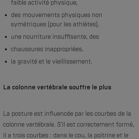
faible activité physique,
des mouvements physiques non
symétriques (pour les athlètes),
une nourriture insuffisante, des
chaussures inappropriées,
la gravité et le vieillissement.
La colonne vertébrale souffre le plus
La posture est influencée par les courbes de la
colonne vertébrale. S’il est correctement formé,
il a trois courbes : dans le cou, la poitrine et le