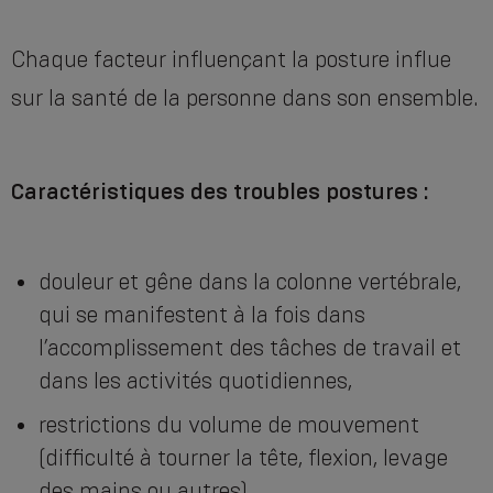
Chaque facteur influençant la posture influe
sur la santé de la personne dans son ensemble.
Caractéristiques des troubles postures :
douleur et gêne dans la colonne vertébrale,
qui se manifestent à la fois dans
l’accomplissement des tâches de travail et
dans les activités quotidiennes,
restrictions du volume de mouvement
(difficulté à tourner la tête, flexion, levage
des mains ou autres),