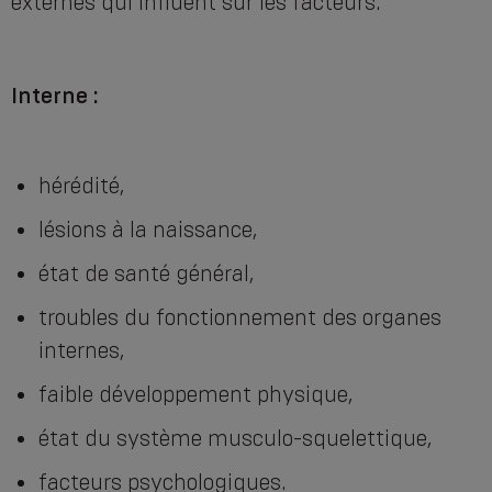
externes qui influent sur les facteurs.
Interne :
hérédité,
lésions à la naissance,
état de santé général,
troubles du fonctionnement des organes
internes,
faible développement physique,
état du système musculo-squelettique,
facteurs psychologiques.