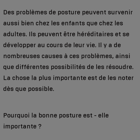
Des problèmes de posture peuvent survenir
aussi bien chez les enfants que chez les
adultes. Ils peuvent être héréditaires et se
développer au cours de leur vie. Il y a de
nombreuses causes à ces problèmes, ainsi
que différentes possibilités de les résoudre.
La chose la plus importante est de les noter
dès que possible.
Pourquoi la bonne posture est - elle
importante ?