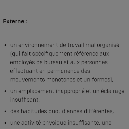
Externe :
un environnement de travail mal organisé
(qui fait spécifiquement référence aux
employés de bureau et aux personnes
effectuant en permanence des
mouvements monotones et uniformes),
un emplacement inapproprié et un éclairage
insuffisant,
des habitudes quotidiennes différentes,
une activité physique insuffisante, une