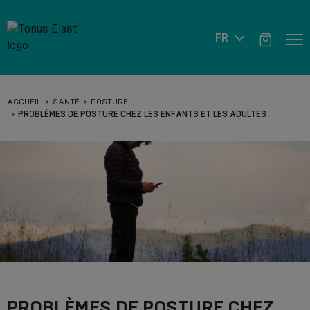
FR
ACCUEIL
SANTÉ
POSTURE
PROBLÈMES DE POSTURE CHEZ LES ENFANTS ET LES ADULTES
PROBLÈMES DE POSTURE CHEZ