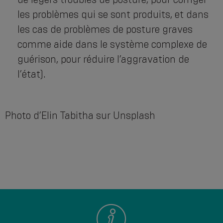
les problèmes qui se sont produits, et dans
les cas de problèmes de posture graves
comme aide dans le système complexe de
guérison, pour réduire l’aggravation de
l’état).
Photo d’Elin Tabitha sur Unsplash