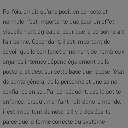
Parfois, on dit qu’une position correcte et
normale n’est importante que pour un effet
visuellement agréable, pour que la personne ait
l’air bonne. Cependant, il est important de
savoir que le bon fonctionnement de nombreux
organes internes dépend également de la
posture, et c’est sur cette base que repose l’état
de santé général de la personne et une saine
confiance en soi. Par conséquent, dès la petite
enfance, lorsqu’un enfant naît dans le monde,
il est important de noter s’il y a des écarts,
parce que la forme correcte du système