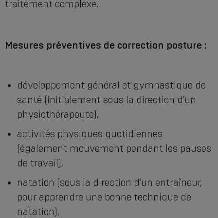
traitement complexe.
Mesures préventives de correction posture :
développement général et gymnastique de
santé (initialement sous la direction d’un
physiothérapeute),
activités physiques quotidiennes
(également mouvement pendant les pauses
de travail),
natation (sous la direction d’un entraîneur,
pour apprendre une bonne technique de
natation),