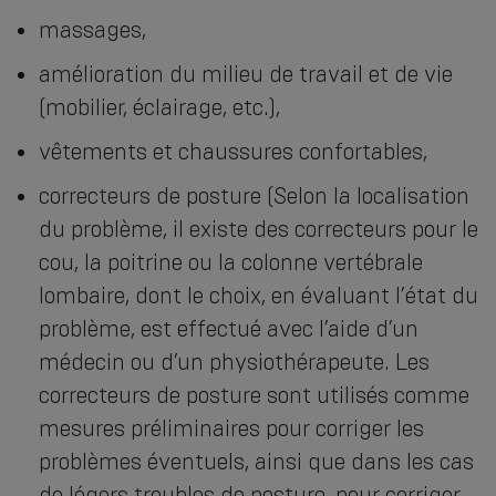
massages,
amélioration du milieu de travail et de vie
(mobilier, éclairage, etc.),
vêtements et chaussures confortables,
correcteurs de posture (Selon la localisation
du problème, il existe des correcteurs pour le
cou, la poitrine ou la colonne vertébrale
lombaire, dont le choix, en évaluant l’état du
problème, est effectué avec l’aide d’un
médecin ou d’un physiothérapeute. Les
correcteurs de posture sont utilisés comme
mesures préliminaires pour corriger les
problèmes éventuels, ainsi que dans les cas
de légers troubles de posture, pour corriger