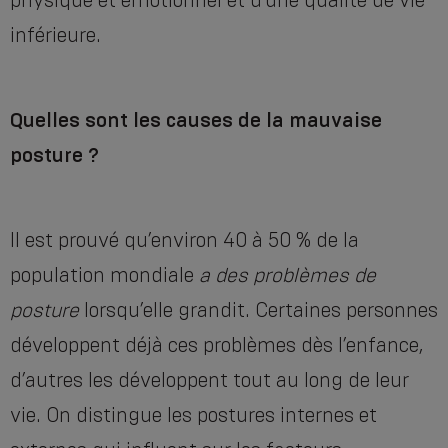
physique et émotionnel et d’une qualité de vie
inférieure.
Quelles sont les causes de la mauvaise
posture ?
Il est prouvé qu’environ 40 à 50 % de la
population mondiale
a des problèmes de
posture
lorsqu’elle grandit. Certaines personnes
développent déjà ces problèmes dès l’enfance,
d’autres les développent tout au long de leur
vie. On distingue les postures internes et