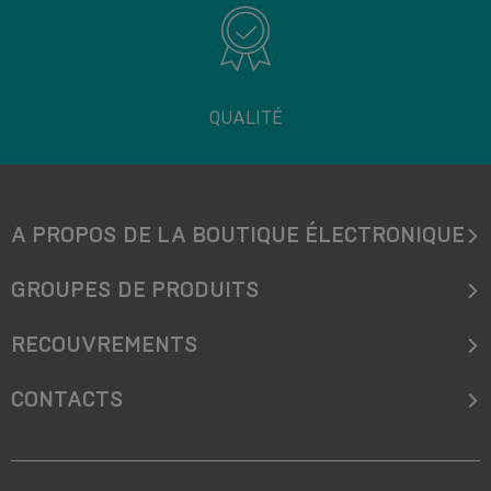
QUALITÉ
A PROPOS DE LA BOUTIQUE ÉLECTRONIQUE
GROUPES DE PRODUITS
RECOUVREMENTS
CONTACTS