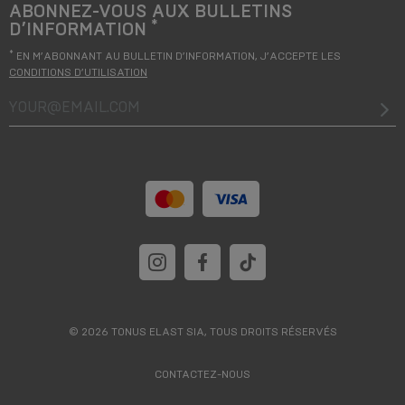
ABONNEZ-VOUS AUX BULLETINS
*
D’INFORMATION
*
EN M’ABONNANT AU BULLETIN D’INFORMATION, J’ACCEPTE LES
CONDITIONS D’UTILISATION
your@email.com
© 2026 TONUS ELAST SIA, TOUS DROITS RÉSERVÉS
CONTACTEZ-NOUS