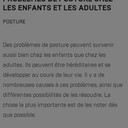
LES ENFANTS ET LES ADULTES
POSTURE
Des problèmes de posture peuvent survenir
aussi bien chez les enfants que chez les
adultes. Ils peuvent être héréditaires et se
développer au cours de leur vie. Il y a de
nombreuses causes à ces problèmes, ainsi que
différentes possibilités de les résoudre. La
chose la plus importante est de les noter dès
que possible.