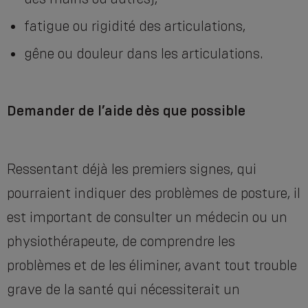
fatigue ou rigidité des articulations,
gêne ou douleur dans les articulations.
Demander de l’aide dès que possible
Ressentant déjà les premiers signes, qui
pourraient indiquer des problèmes de posture, il
est important de consulter un médecin ou un
physiothérapeute, de comprendre les
problèmes et de les éliminer, avant tout trouble
grave de la santé qui nécessiterait un