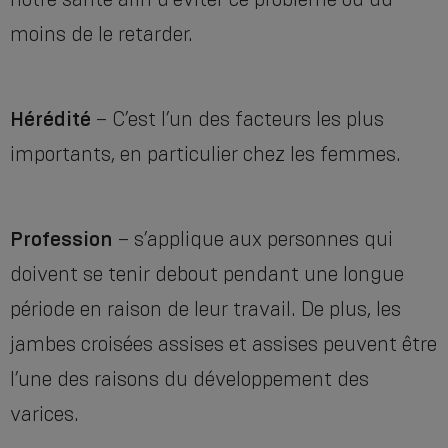
moins de le retarder.
Hérédité
– C’est l’un des facteurs les plus
importants, en particulier chez les femmes.
Profession
– s’applique aux personnes qui
doivent se tenir debout pendant une longue
période en raison de leur travail. De plus, les
jambes croisées assises et assises peuvent être
l’une des raisons du développement des
varices.