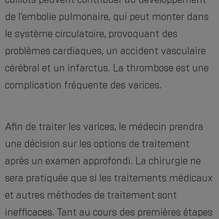
de l’embolie pulmonaire, qui peut monter dans
le système circulatoire, provoquant des
problèmes cardiaques, un accident vasculaire
cérébral et un infarctus. La thrombose est une
complication fréquente des varices.
Afin de traiter les varices, le médecin prendra
une décision sur les options de traitement
après un examen approfondi. La chirurgie ne
sera pratiquée que si les traitements médicaux
et autres méthodes de traitement sont
inefficaces. Tant au cours des premières étapes