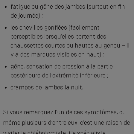
fatigue ou gêne des jambes (surtout en fin
de journée) ;
les chevilles gonflées (facilement
perceptibles lorsqu’elles portent des
chaussettes courtes ou hautes au genou – il
y a des marques visibles en haut) ;
gêne, sensation de pression à la partie
postérieure de l’extrémité inférieure ;
crampes de jambes la nuit.
Si vous remarquez l’un de ces symptômes, ou
même plusieurs d’entre eux, c’est une raison de
visiter le phlébotomiste. Ce spécialiste