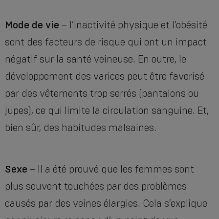
Mode de vie
– l’inactivité physique et l’obésité
sont des facteurs de risque qui ont un impact
négatif sur la santé veineuse. En outre, le
développement des varices peut être favorisé
par des vêtements trop serrés (pantalons ou
jupes), ce qui limite la circulation sanguine. Et,
bien sûr, des habitudes malsaines.
Sexe
– Il a été prouvé que les femmes sont
plus souvent touchées par des problèmes
causés par des veines élargies. Cela s’explique