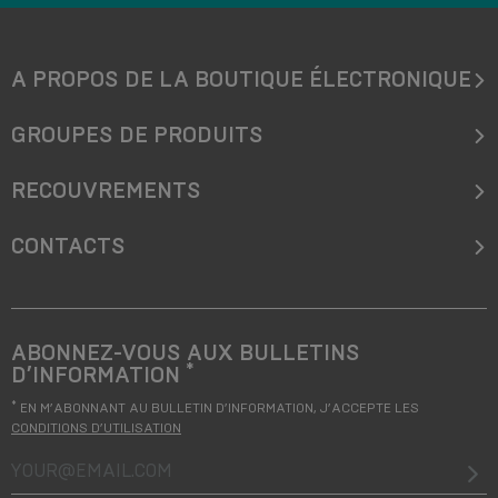
A PROPOS DE LA BOUTIQUE ÉLECTRONIQUE
GROUPES DE PRODUITS
RECOUVREMENTS
CONTACTS
ABONNEZ-VOUS AUX BULLETINS
*
D’INFORMATION
*
EN M’ABONNANT AU BULLETIN D’INFORMATION, J’ACCEPTE LES
CONDITIONS D’UTILISATION
your@email.com