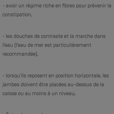
- avoir un régime riche en fibres pour prévenir la
constipation,
- les douches de contraste et la marche dans
l’eau (l’eau de mer est particulièrement
recommandée),
- lorsqu’ils reposent en position horizontale, les
jambes doivent être placées au-dessus de la
caisse ou au moins à un niveau,