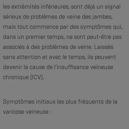
les extrémités inférieures, sont déjà un signal
sérieux de problèmes de veine des jambes,
mais tout commence par des symptômes qui,
dans un premier temps, ne sont peut-être pas
associés à des problèmes de veine. Laissés
sans attention et avec le temps, ils peuvent
devenir la cause de l’insuffisance veineuse
chronique (ICV).
Symptômes initiaux les plus fréquents de la
varicose veineuse :