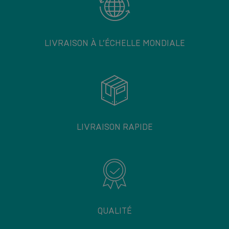
LIVRAISON À L’ÉCHELLE MONDIALE
LIVRAISON RAPIDE
QUALITÉ