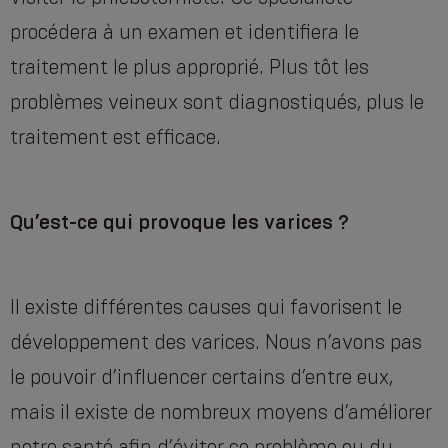
procédera à un examen et identifiera le
traitement le plus approprié. Plus tôt les
problèmes veineux sont diagnostiqués, plus le
traitement est efficace.
Qu’est-ce qui provoque les varices ?
Il existe différentes causes qui favorisent le
développement des varices. Nous n’avons pas
le pouvoir d’influencer certains d’entre eux,
mais il existe de nombreux moyens d’améliorer
notre santé afin d’éviter ce problème ou du