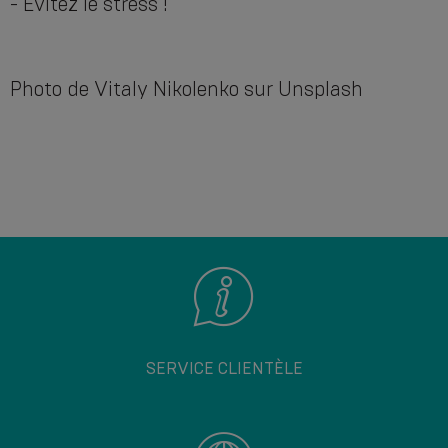
- Évitez le stress !
Photo de Vitaly Nikolenko sur Unsplash
SERVICE CLIENTÈLE