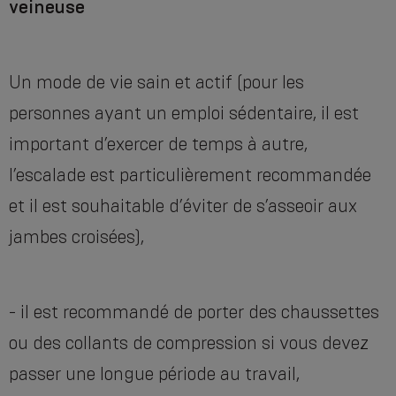
veineuse
Un mode de vie sain et actif (pour les
personnes ayant un emploi sédentaire, il est
important d’exercer de temps à autre,
l’escalade est particulièrement recommandée
et il est souhaitable d’éviter de s’asseoir aux
jambes croisées),
- il est recommandé de porter des chaussettes
ou des collants de compression si vous devez
passer une longue période au travail,