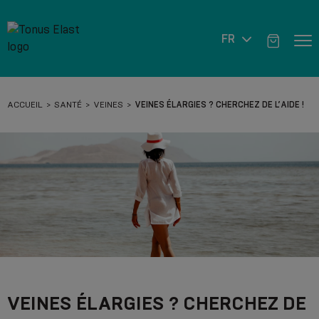
FR
ACCUEIL
SANTÉ
VEINES
VEINES ÉLARGIES ? CHERCHEZ DE L’AIDE !
VEINES ÉLARGIES ? CHERCHEZ DE