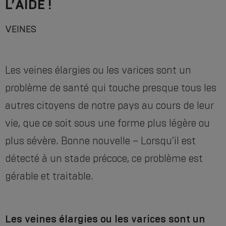
L’AIDE !
VEINES
Les veines élargies ou les varices sont un
problème de santé qui touche presque tous les
autres citoyens de notre pays au cours de leur
vie, que ce soit sous une forme plus légère ou
plus sévère. Bonne nouvelle – Lorsqu’il est
détecté à un stade précoce, ce problème est
gérable et traitable.
Les veines élargies ou les varices sont un