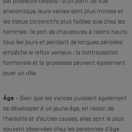
par plusieurs raisons : d’un point de vue
anatomique, leurs veines sont plus minces et
les tissus conjonctifs plus faibles que chez les
hommes ; le port de chaussures à talons hauts
tous les jours et pendant de longues périodes
empêche le reflux veineux ; la contraception
hormonale et la grossesse peuvent également
jouer un rôle.
Âge
– Bien que les varices puissent également
se développer à un jeune âge, en raison de
l’hérédité et d’autres causes, elles sont le plus
souvent observées chez les personnes d’âge