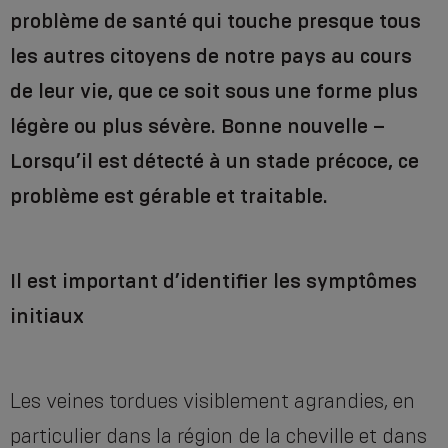
problème de santé qui touche presque tous
les autres citoyens de notre pays au cours
de leur vie, que ce soit sous une forme plus
légère ou plus sévère. Bonne nouvelle –
Lorsqu’il est détecté à un stade précoce, ce
problème est gérable et traitable.
Il est important d’identifier les symptômes
initiaux
Les veines tordues visiblement agrandies, en
particulier dans la région de la cheville et dans