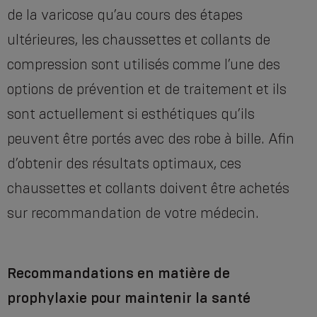
de la varicose qu’au cours des étapes
ultérieures, les chaussettes et collants de
compression sont utilisés comme l’une des
options de prévention et de traitement et ils
sont actuellement si esthétiques qu’ils
peuvent être portés avec des robe à bille. Afin
d’obtenir des résultats optimaux, ces
chaussettes et collants doivent être achetés
sur recommandation de votre médecin.
Recommandations en matière de
prophylaxie pour maintenir la santé