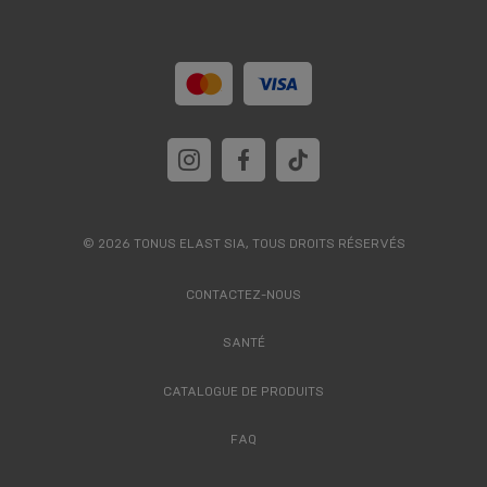
© 2026 TONUS ELAST SIA, TOUS DROITS RÉSERVÉS
CONTACTEZ-NOUS
SANTÉ
CATALOGUE DE PRODUITS
FAQ