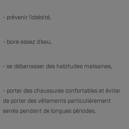
- prévenir l’obésité,
- boire assez d’eau,
- se débarrasser des habitudes malsaines,
- porter des chaussures confortables et éviter
de porter des vêtements particulièrement
serrés pendant de longues périodes,