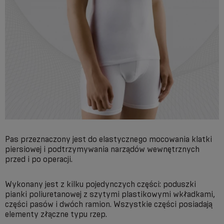
Pas przeznaczony jest do elastycznego mocowania klatki
piersiowej i podtrzymywania narządów wewnętrznych
przed i po operacji.
Wykonany jest z kilku pojedynczych części: poduszki
pianki poliuretanowej z szytymi plastikowymi wkładkami,
części pasów i dwóch ramion. Wszystkie części posiadają
elementy złączne typu rzep.