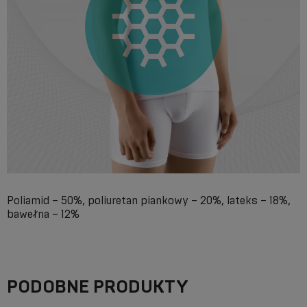
Poliamid – 50%, poliuretan piankowy – 20%, lateks – 18%,
bawełna – 12%
PODOBNE PRODUKTY