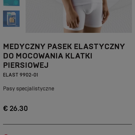
MEDYCZNY PASEK ELASTYCZNY
DO MOCOWANIA KLATKI
PIERSIOWEJ
ELAST 9902-01
Pasy specjalistyczne
€ 26.30