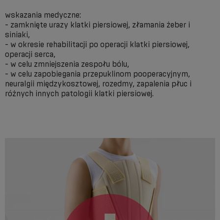
wskazania medyczne:
- zamknięte urazy klatki piersiowej, złamania żeber i
siniaki,
- w okresie rehabilitacji po operacji klatki piersiowej,
operacji serca,
- w celu zmniejszenia zespołu bólu,
- w celu zapobiegania przepuklinom pooperacyjnym,
neuralgii międzykosztowej, rozedmy, zapalenia płuc i
różnych innych patologii klatki piersiowej.