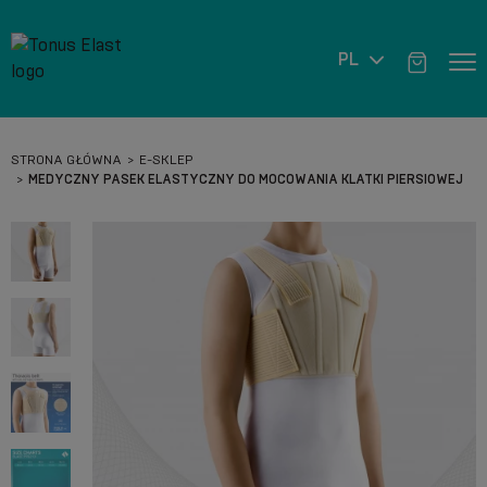
PL
STRONA GŁÓWNA
E-SKLEP
MEDYCZNY PASEK ELASTYCZNY DO MOCOWANIA KLATKI PIERSIOWEJ