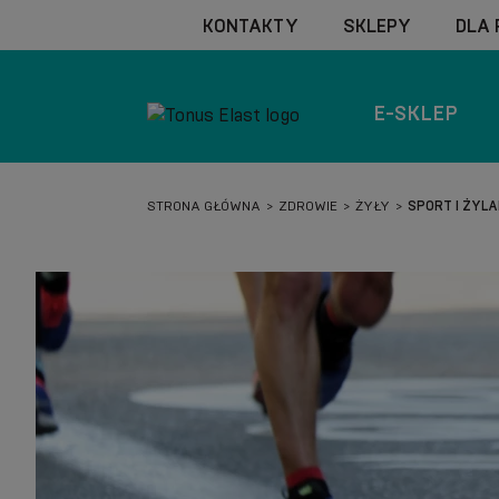
KONTAKTY
SKLEPY
DLA
E-SKLEP
STRONA GŁÓWNA
ZDROWIE
ŻYŁY
SPORT I ŻYLA