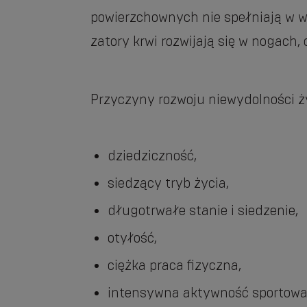
powierzchownych nie spełniają w w
zatory krwi rozwijają się w nogach,
Przyczyny rozwoju niewydolności ży
dziedziczność,
siedzący tryb życia,
długotrwałe stanie i siedzenie,
otyłość,
ciężka praca fizyczna,
intensywna aktywność sportowa 