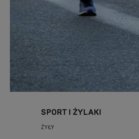
SPORT I ŻYLAKI
ŻYŁY