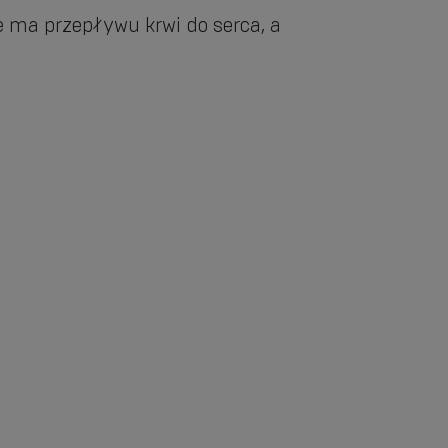
 ma przepływu krwi do serca, a