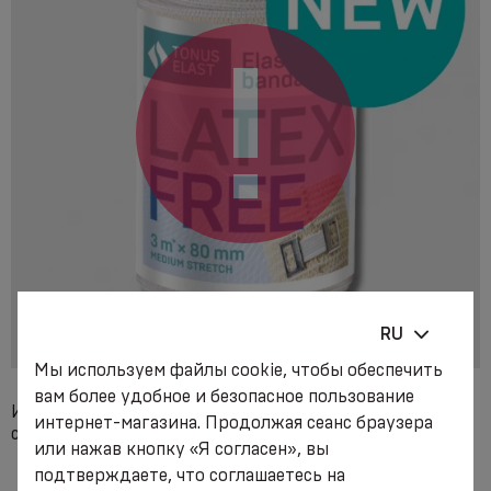
RU
Мы используем файлы cookie, чтобы обеспечить
вам более удобное и безопасное пользование
Индивидуальная несовместимость с компонентами
интернет-магазина. Продолжая сеанс браузера
сырья изделия.
или нажав кнопку «Я согласен», вы
подтверждаете, что соглашаетесь на