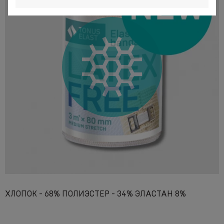
ХЛОПОК - 68% ПОЛИЭСТЕР - 34% ЭЛАСТАН 8%