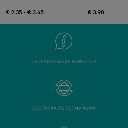
€ 2.35 - € 3.45
€ 3.90
ОБСЛУЖИВАНИЕ КЛИЕНТОВ
ДОСТАВКА ПО ВСЕМУ МИРУ