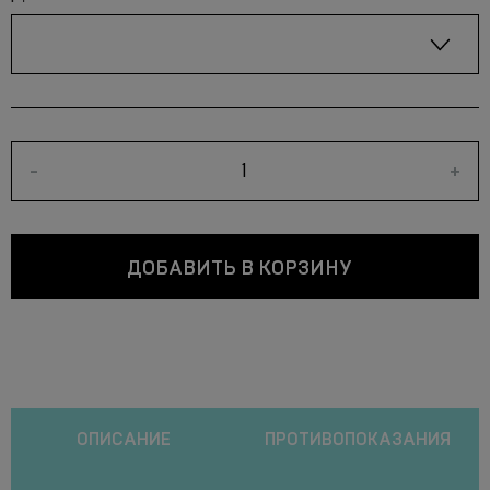
-
+
ДОБАВИТЬ В КОРЗИНУ
ОПИСАНИЕ
ПРОТИВОПОКАЗАНИЯ