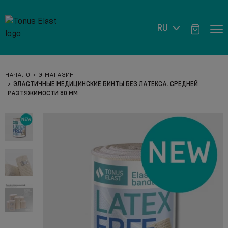
RU
НАЧАЛО
Э-МАГАЗИН
ЭЛАСТИЧНЫЕ МЕДИЦИНСКИЕ БИНТЫ БЕЗ ЛАТЕКСА. СРЕДНЕЙ
РАЗТЯЖИМОСТИ 80 ММ