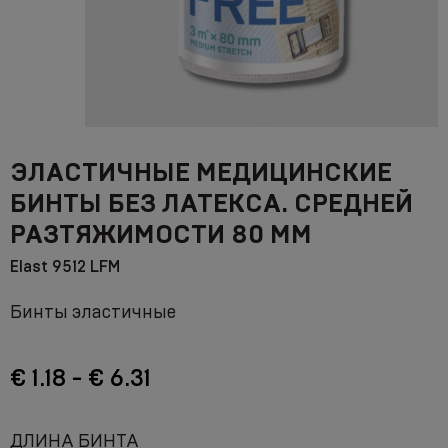
ЭЛАСТИЧНЫЕ МЕДИЦИНСКИЕ
БИНТЫ БЕЗ ЛАТЕКСА. СРЕДНЕЙ
РАЗТЯЖИМОСТИ 80 ММ
Elast 9512 LFM
Бинты эластичные
€ 1.18 - € 6.31
ДЛИНА БИНТА