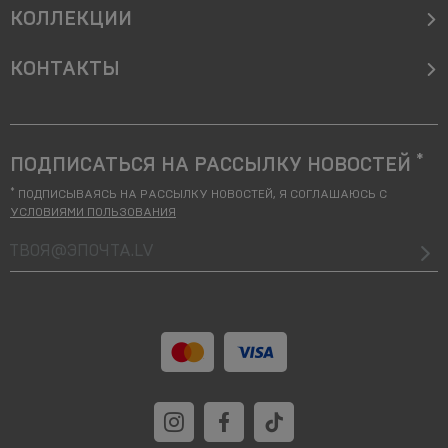
КОЛЛЕКЦИИ
KОНТАКТЫ
*
ПОДПИСАТЬСЯ НА РАССЫЛКУ НОВОСТЕЙ
*
ПОДПИСЫВАЯСЬ НА РАССЫЛКУ НОВОСТЕЙ, Я СОГЛАШАЮСЬ С
УСЛОВИЯМИ ПОЛЬЗОВАНИЯ
твоя@Эпочта.lv