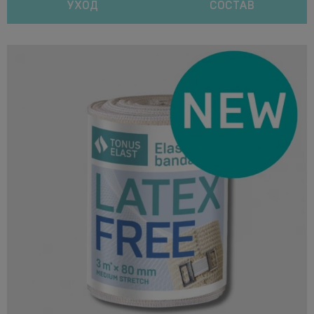
УХОД
СОСТАВ