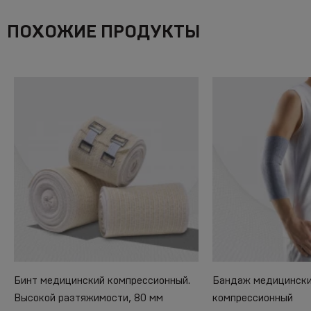
ПОХОЖИЕ ПРОДУКТЫ
Бинт медицинский компрессионный.
Бандаж медицински
Высокой разтяжимости, 80 мм
компрессионный