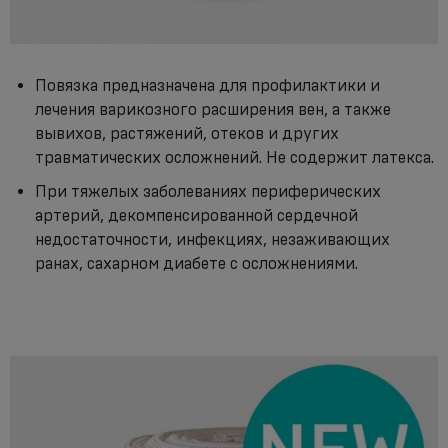
Повязка предназначена для профилактики и
лечения варикозного расширения вен, а также
вывихов, растяжений, отеков и других
травматических осложнений. Не содержит латекса.
При тяжелых заболеваниях периферических
артерий, декомпенсированной сердечной
недостаточности, инфекциях, незаживающих
ранах, сахарном диабете с осложнениями.