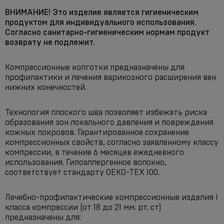
ВНИМАНИЕ! Это изделие является гигиеническим
продуктом для индивидуального использования.
Согласно санитарно-гигиеническим нормам продукт
возврату не подлежит.
Компрессионные колготки предназначены для
профилактики и лечения варикозного расширения вен
нижних конечностей.
Технология плоского шва позволяет избежать риска
образования зон локального давления и повреждения
кожных покровов. Гарантированное сохранение
компрессионных свойств, согласно заявленному классу
компрессии, в течение 6 месяцев ежедневного
использования. Гипоаллергенное волокно,
соответствует стандарту OEKO-TEX 100.
Лечебно-профилактические компрессионные изделия I
класса компрессии (от 18 до 21 мм. рт. ст)
предназначены для: