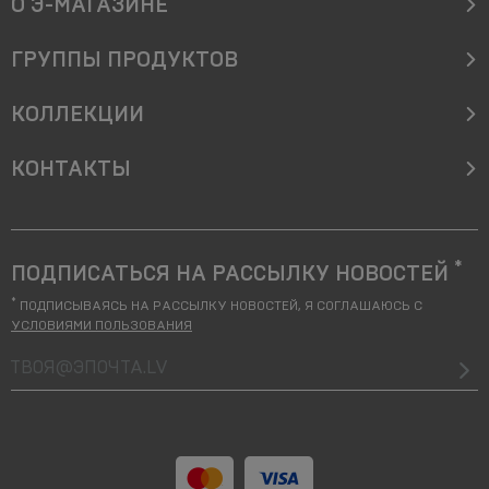
О Э-МАГАЗИНЕ
ГРУППЫ ПРОДУКТОВ
КОЛЛЕКЦИИ
KОНТАКТЫ
*
ПОДПИСАТЬСЯ НА РАССЫЛКУ НОВОСТЕЙ
*
ПОДПИСЫВАЯСЬ НА РАССЫЛКУ НОВОСТЕЙ, Я СОГЛАШАЮСЬ С
УСЛОВИЯМИ ПОЛЬЗОВАНИЯ
твоя@Эпочта.lv