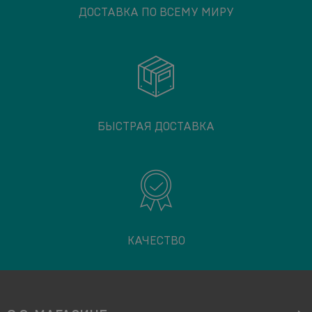
ДОСТАВКА ПО ВСЕМУ МИРУ
БЫСТРАЯ ДОСТАВКА
КАЧЕСТВО