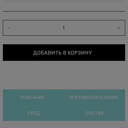
-
+
ДОБАВИТЬ В КОРЗИНУ
ОПИСАНИЕ
ПРОТИВОПОКАЗАНИЯ
УХОД
СОСТАВ