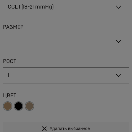
РАЗМЕР
РОСТ
ЦВЕТ
Удалить выбранное