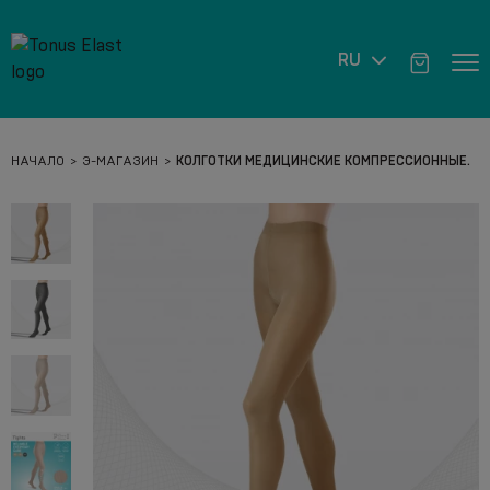
RU
НАЧАЛО
Э-МАГАЗИН
КОЛГОТКИ МЕДИЦИНСКИЕ КОМПРЕССИОННЫЕ.