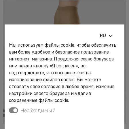
RU
Мы используем файлы cookie, чтобы обеспечить
вам более удобное и безопасное пользование
интернет-магазина. Продолжая сеанс браузера
или нажав кнопку «Я согласен», вы
подтверждаете, что соглашаетесь на
использование файлов cookie. Вы можете
отозвать свое согласие в любое время, изменив
настройки своего браузера и удалив
сохраненные файлы cookie.
Необходимый