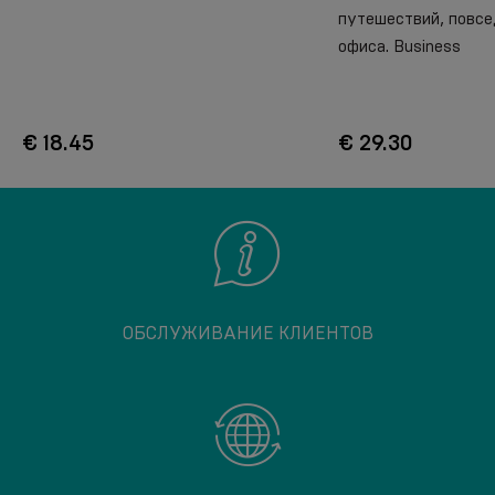
путешествий, повсе
офиса. Business
€ 18.45
€ 29.30
ОБСЛУЖИВАНИЕ КЛИЕНТОВ