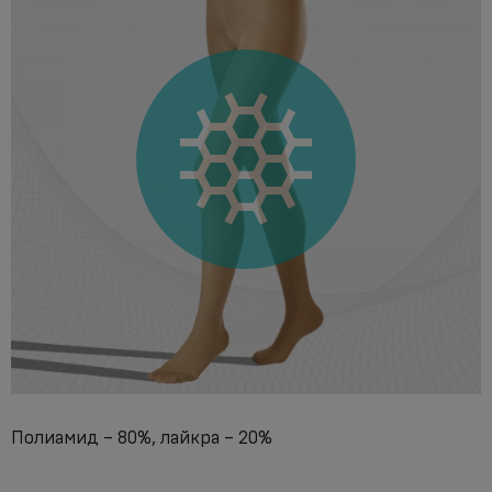
Полиамид – 80%, лайкра – 20%