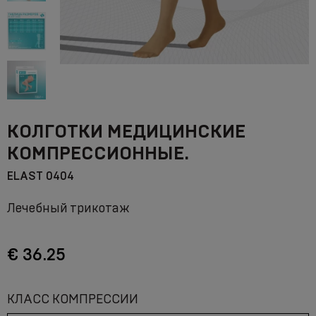
КОЛГОТКИ МЕДИЦИНСКИЕ
КОМПРЕССИОННЫЕ.
ELAST 0404
Лечебный трикотаж
€ 36.25
КЛАСС КОМПРЕССИИ