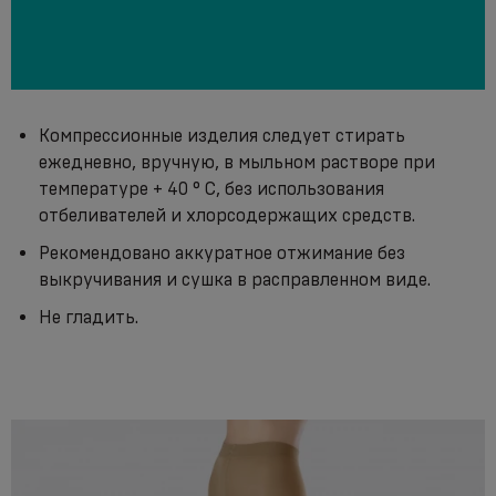
Компрессионные изделия следует стирать
ежедневно, вручную, в мыльном растворе при
температуре + 40 ° С, без использования
отбеливателей и хлорсодержащих средств.
Рекомендовано аккуратное отжимание без
выкручивания и сушка в расправленном виде.
Не гладить.