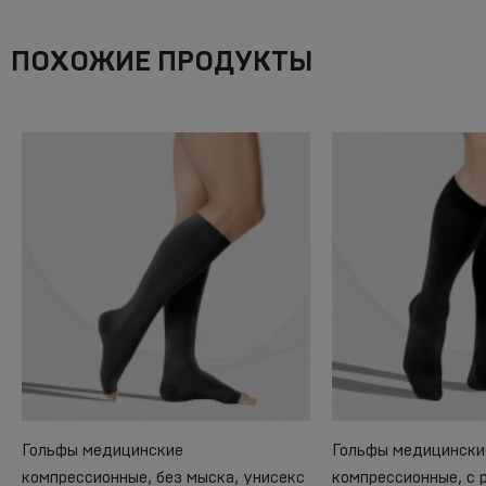
ПОХОЖИЕ ПРОДУКТЫ
Гольфы медицинские
Гольфы медицински
компрессионные, без мыска, унисекс
компрессионные, с 