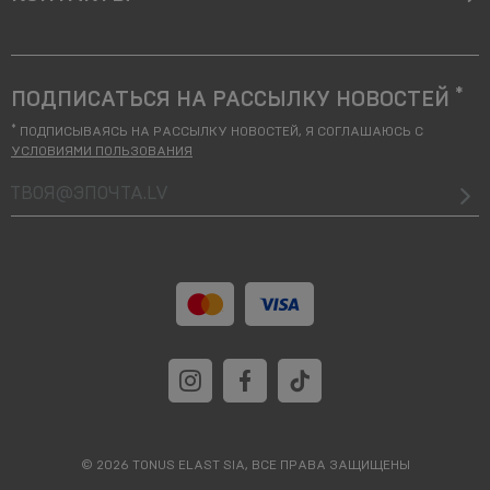
*
ПОДПИСАТЬСЯ НА РАССЫЛКУ НОВОСТЕЙ
*
ПОДПИСЫВАЯСЬ НА РАССЫЛКУ НОВОСТЕЙ, Я СОГЛАШАЮСЬ С
УСЛОВИЯМИ ПОЛЬЗОВАНИЯ
твоя@Эпочта.lv
© 2026 TONUS ELAST SIA, ВСЕ ПРАВА ЗАЩИЩЕНЫ