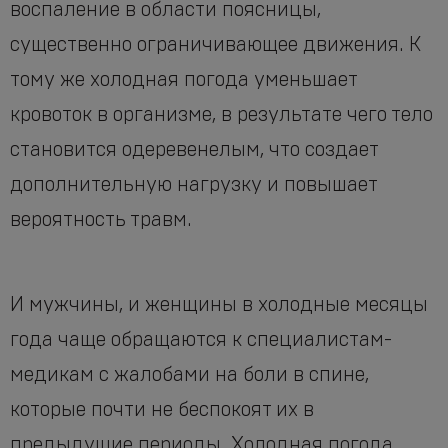
воспаление в области поясницы,
существенно ограничивающее движения. К
тому же холодная погода уменьшает
кровоток в организме, в результате чего тело
становится одеревенелым, что создает
дополнительную нагрузку и повышает
вероятность травм.
И мужчины, и женщины в холодные месяцы
года чаще обращаются к специалистам-
медикам с жалобами на боли в спине,
которые почти не беспокоят их в
предыдущие периоды. Холодная погода