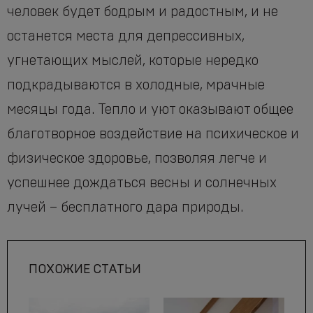
человек будет бодрым и радостным, и не
останется места для депрессивных,
угнетающих мыслей, которые нередко
подкрадываются в холодные, мрачные
месяцы года. Тепло и уют оказывают общее
благотворное воздействие на психическое и
физическое здоровье, позволяя легче и
успешнее дождаться весны и солнечных
лучей – бесплатного дара природы.
ПОХОЖИЕ СТАТЬИ