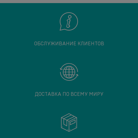
ОБСЛУЖИВАНИЕ КЛИЕНТОВ
ДОСТАВКА ПО ВСЕМУ МИРУ