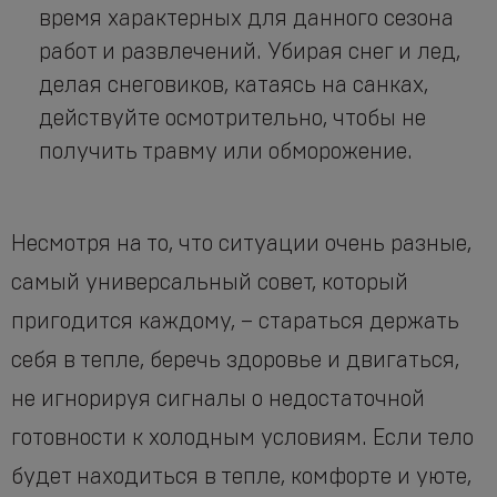
время характерных для данного сезона
работ и развлечений. Убирая снег и лед,
делая снеговиков, катаясь на санках,
действуйте осмотрительно, чтобы не
получить травму или обморожение.
Несмотря на то, что ситуации очень разные,
самый универсальный совет, который
пригодится каждому, – стараться держать
себя в тепле, беречь здоровье и двигаться,
не игнорируя сигналы о недостаточной
готовности к холодным условиям. Если тело
будет находиться в тепле, комфорте и уюте,