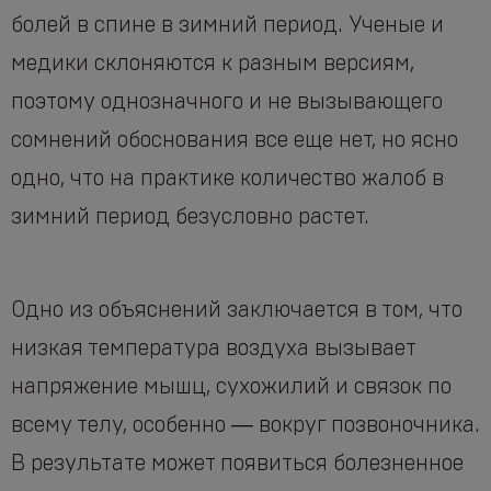
болей в спине в зимний период. Ученые и
медики склоняются к разным версиям,
поэтому однозначного и не вызывающего
сомнений обоснования все еще нет, но ясно
одно, что на практике количество жалоб в
зимний период безусловно растет.
Одно из объяснений заключается в том, что
низкая температура воздуха вызывает
напряжение мышц, сухожилий и связок по
всему телу, особенно ― вокруг позвоночника.
В результате может появиться болезненное