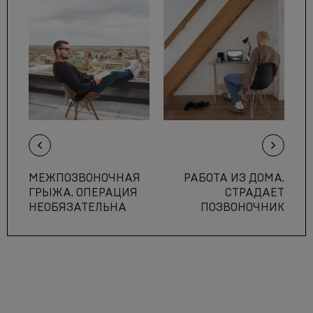
МЕЖПОЗВОНОЧНАЯ
РАБОТА ИЗ ДОМА.
ГРЫЖА. ОПЕРАЦИЯ
СТРАДАЕТ
НЕОБЯЗАТЕЛЬНА
ПОЗВОНОЧНИК