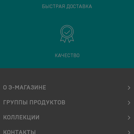
БЫСТРАЯ ДОСТАВКА
КАЧЕСТВО
О Э-МАГАЗИНЕ
ГРУППЫ ПРОДУКТОВ
КОЛЛЕКЦИИ
KОНТАКТЫ