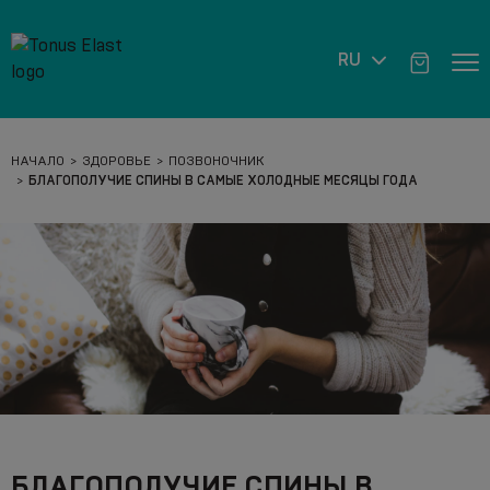
RU
НАЧАЛО
ЗДОРОВЬЕ
ПОЗВОНОЧНИК
БЛАГОПОЛУЧИЕ СПИНЫ В САМЫЕ ХОЛОДНЫЕ МЕСЯЦЫ ГОДА
БЛАГОПОЛУЧИЕ СПИНЫ В