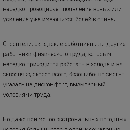
нередко провоцирует появление новых или
усиление уже имеющихся болей в спине.
Строители, складские работники или другие
работники физического труда, которым
нередко приходится работать в холоде и на
сквозняке, скорее всего, безошибочно смогут
указать на дискомфорт, вызываемый
условиями труда.
Но даже при менее экстремальных погодных
условия большинство людей, к сожалению,