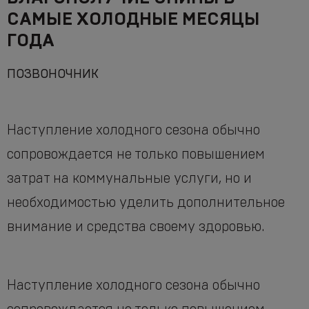
САМЫЕ ХОЛОДНЫЕ МЕСЯЦЫ
ГОДА
ПОЗВОНОЧНИК
Наступление холодного сезона обычно
сопровождается не только повышением
затрат на коммунальные услуги, но и
необходимостью уделить дополнительное
внимание и средства своему здоровью.
Наступление холодного сезона обычно