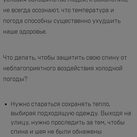
не всегда осознают, что температура и
погода способны существенно ухудшить
наше здоровье.
Что делать, чтобы защитить свою спину от
неблагоприятного воздействия холодной
погоды?
Нужно стараться сохранять тепло,
выбирая подходящую одежду. Выходя на
улицу, нужно проследить за тем, чтобы
спина и шея не были обнажены