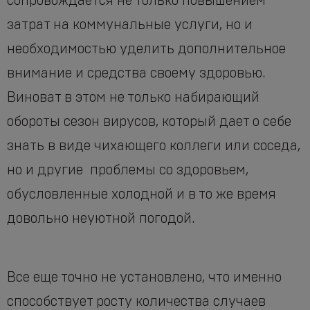
сопровождается не только повышением
затрат на коммунальные услуги, но и
необходимостью уделить дополнительное
внимание и средства своему здоровью.
Виноват в этом не только набирающий
обороты сезон вирусов, который дает о себе
знать в виде чихающего коллеги или соседа,
но и другие проблемы со здоровьем,
обусловленные холодной и в то же время
довольно неуютной погодой.
Все еще точно не установлено, что именно
способствует росту количества случаев