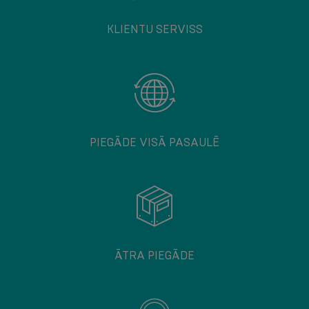
KLIENTU SERVISS
PIEGĀDE VISĀ PASAULĒ
ĀTRA PIEGĀDE