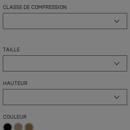
CLASSE DE COMPRESSION
TAILLE
HAUTEUR
COULEUR