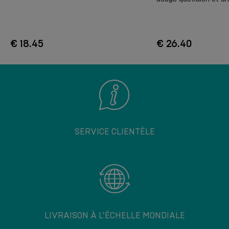
€ 18.45
€ 26.40
SERVICE CLIENTÈLE
LIVRAISON À L’ÉCHELLE MONDIALE