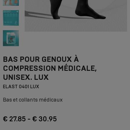
BAS POUR GENOUX À
COMPRESSION MÉDICALE,
UNISEX. LUX
ELAST 0401 LUX
Bas et collants médicaux
€ 27.85 - € 30.95