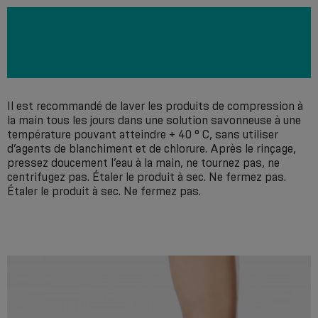
Il est recommandé de laver les produits de compression à
la main tous les jours dans une solution savonneuse à une
température pouvant atteindre + 40 ° С, sans utiliser
d’agents de blanchiment et de chlorure. Après le rinçage,
pressez doucement l’eau à la main, ne tournez pas, ne
centrifugez pas. Étaler le produit à sec. Ne fermez pas.
Étaler le produit à sec. Ne fermez pas.