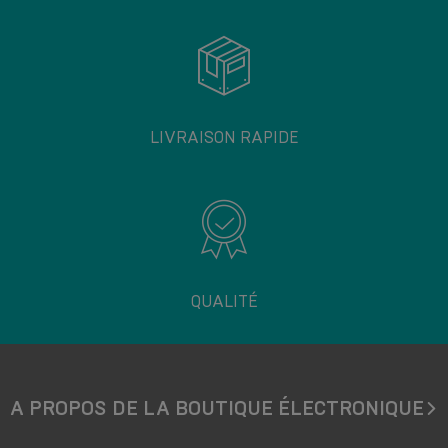
LIVRAISON RAPIDE
QUALITÉ
A PROPOS DE LA BOUTIQUE ÉLECTRONIQUE