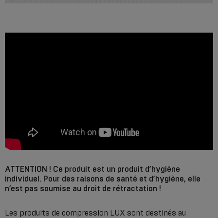
ATTENTION ! Ce produit est un produit d’hygiène
individuel. Pour des raisons de santé et d’hygiène, elle
n’est pas soumise au droit de rétractation !
Les produits de compression LUX sont destinés au