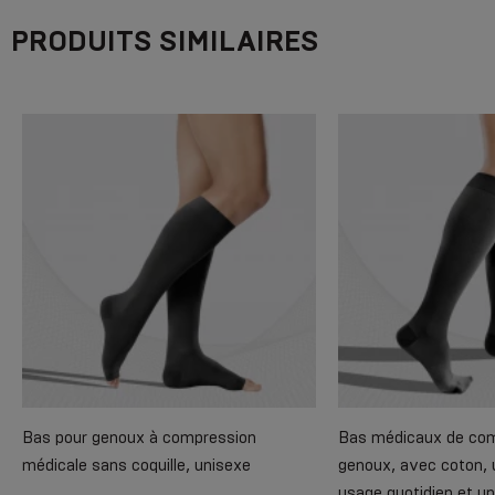
PRODUITS SIMILAIRES
Bas pour genoux à compression
Bas médicaux de com
médicale sans coquille, unisexe
genoux, avec coton, 
usage quotidien et u