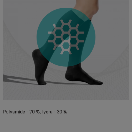
Polyamide - 70 %, lycra - 30 %