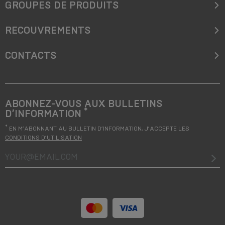
GROUPES DE PRODUITS
RECOUVREMENTS
CONTACTS
ABONNEZ-VOUS AUX BULLETINS
*
D’INFORMATION
*
EN M’ABONNANT AU BULLETIN D’INFORMATION, J’ACCEPTE LES
CONDITIONS D’UTILISATION
your@email.com