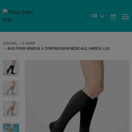
FR
ACCUEIL
E-SHOP
BAS POUR GENOUX À COMPRESSION MÉDICALE, UNISEX. LUX