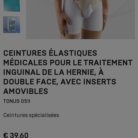
CEINTURES ÉLASTIQUES
MÉDICALES POUR LE TRAITEMENT
INGUINAL DE LA HERNIE, À
DOUBLE FACE, AVEC INSERTS
AMOVIBLES
TONUS 0511
Ceintures spécialisées
€ 39.60