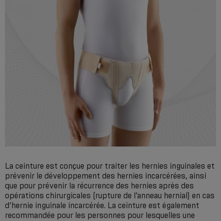
La ceinture est conçue pour traiter les hernies inguinales et
prévenir le développement des hernies incarcérées, ainsi
que pour prévenir la récurrence des hernies après des
opérations chirurgicales (rupture de l’anneau hernial) en cas
d’hernie inguinale incarcérée. La ceinture est également
recommandée pour les personnes pour lesquelles une