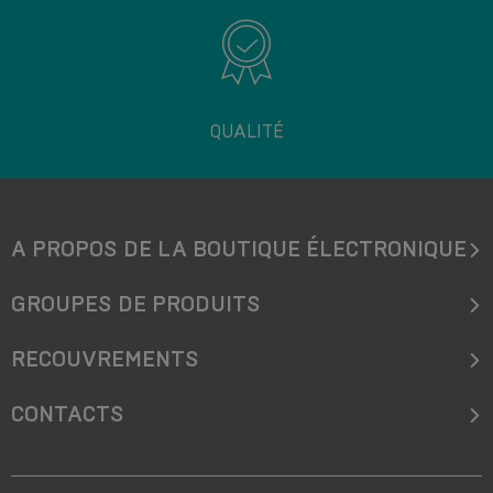
QUALITÉ
A PROPOS DE LA BOUTIQUE ÉLECTRONIQUE
GROUPES DE PRODUITS
RECOUVREMENTS
CONTACTS