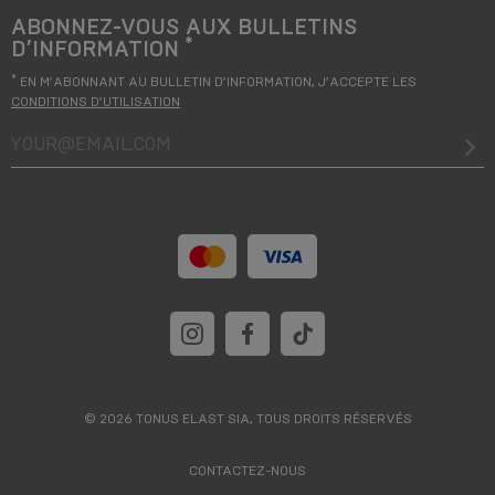
ABONNEZ-VOUS AUX BULLETINS
*
D’INFORMATION
*
EN M’ABONNANT AU BULLETIN D’INFORMATION, J’ACCEPTE LES
CONDITIONS D’UTILISATION
your@email.com
© 2026 TONUS ELAST SIA, TOUS DROITS RÉSERVÉS
CONTACTEZ-NOUS