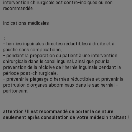
intervention chirurgicale est contre-indiquée ou non
recommandée.
indications médicales
:
- hernies inguinales directes réductibles à droite et à
gauche sans complications,
- pendant la préparation du patient à une intervention
chirurgicale dans le canal inguinal, ainsi que pour la
prévention de la récidive de l’hernie inguinale pendant la
période post-chirurgicale,
- prévenir le piégeage d’hernies réductibles et prévenir la
protrusion d’organes abdominaux dans le sac hernial -
péritoneum.
attention ! Il est recommandé de porter la ceinture
seulement après consultation de votre médecin traitant !