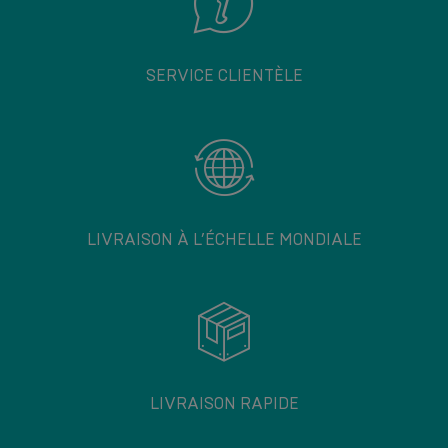
SERVICE CLIENTÈLE
LIVRAISON À L’ÉCHELLE MONDIALE
LIVRAISON RAPIDE