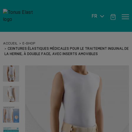
FR
ACCUEIL
E-SHOP
CEINTURES ÉLASTIQUES MÉDICALES POUR LE TRAITEMENT INGUINAL DE
LA HERNIE, À DOUBLE FACE, AVEC INSERTS AMOVIBLES