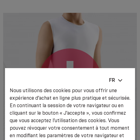
FR
Nous utilisons des cookies pour vous offrir une
expérience d’achat en ligne plus pratique et sécurisée.
En continuant la session de votre navigateur ou en
cliquant sur le bouton « J’accepte », vous confirmez
que vous acceptez l’utilisation des cookies. Vous
pouvez révoquer votre consentement à tout moment
en modifiant les paramètres de votre navigateur et