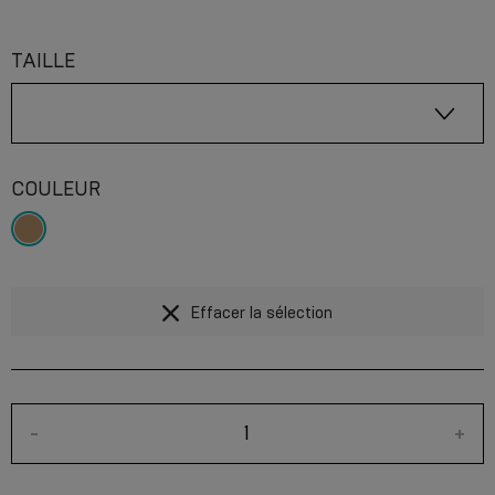
TAILLE
COULEUR
Effacer la sélection
-
+