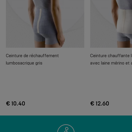
Ceinture de réchauffement
Ceinture chauffante
lumbosacrique gris
avec laine mérino et
€ 10.40
€ 12.60