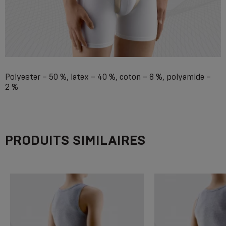
Polyester – 50 %, latex – 40 %, coton – 8 %, polyamide –
2 %
PRODUITS SIMILAIRES