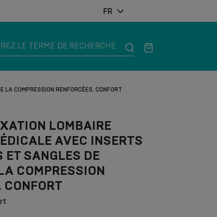
FR
 DE LA COMPRESSION RENFORCÉES. CONFORT
IXATION LOMBAIRE
ÉDICALE AVEC INSERTS
 ET SANGLES DE
 LA COMPRESSION
. CONFORT
rt