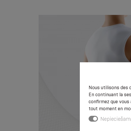
Nous utilisons des c
En continuant la ses
confirmez que vous 
tout moment en modi
Nepieciešam