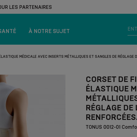
OUR LES PARTENAIRES
SANTÉ
À NOTRE SUJET
 ÉLASTIQUE MÉDICALE AVEC INSERTS MÉTALLIQUES ET SANGLES DE RÉGLAGE
CORSET DE F
ÉLASTIQUE M
MÉTALLIQUES
RÉGLAGE DE
RENFORCÉES
TONUS 0012-01 Comfo