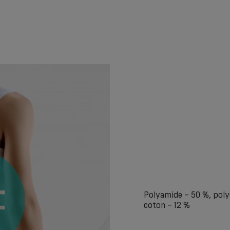
Polyamide – 50 %, poly
coton – 12 %