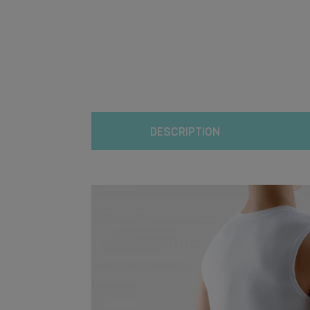
DESCRIPTION