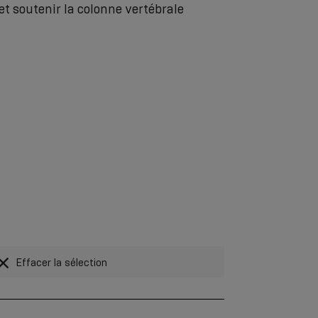
et soutenir la colonne vertébrale
Effacer la sélection