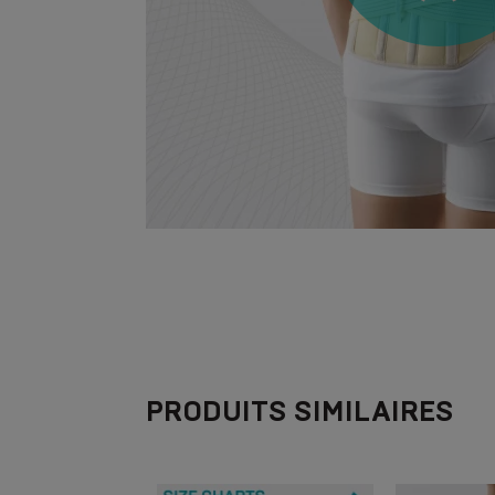
PRODUITS SIMILAIRES