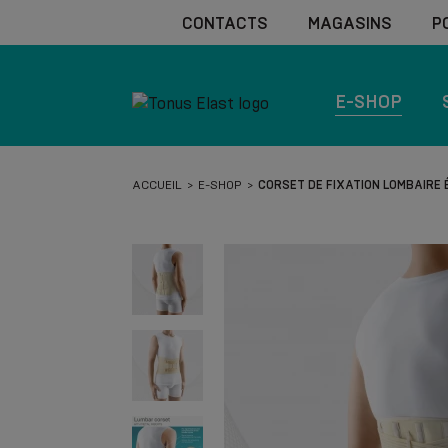
CONTACTS
MAGASINS
P
E-SHOP
ACCUEIL
E-SHOP
CORSET DE FIXATION LOMBAIRE