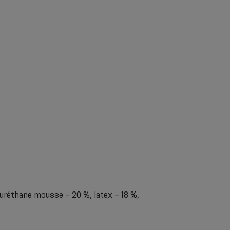
uréthane mousse – 20 %, latex – 18 %,