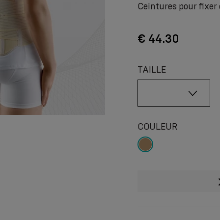
Ceintures pour fixer 
€ 44.30
TAILLE
COULEUR