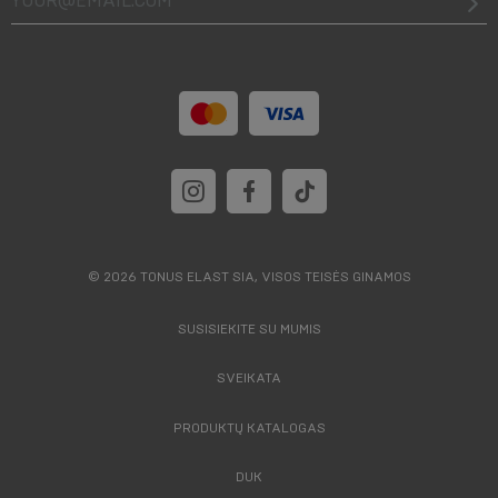
© 2026 TONUS ELAST SIA, VISOS TEISĖS GINAMOS
SUSISIEKITE SU MUMIS
SVEIKATA
PRODUKTŲ KATALOGAS
DUK