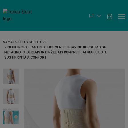
LT
NAMAI
EL. PARDUOTUVĖ
MEDICININIS ELASTINIS JUOSMENS FIKSAVIMO KORSETAS SU
METALINIAIS ĮDĖKLAIS IR DIRŽELIAIS KOMPRESIJAI REGULIUOTI,
SUSTIPRINTAS. COMFORT