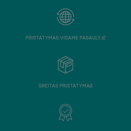
PRISTATYMAS VISAME PASAULYJE
GREITAS PRISTATYMAS