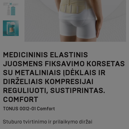
MEDICININIS ELASTINIS
JUOSMENS FIKSAVIMO KORSETAS
SU METALINIAIS ĮDĖKLAIS IR
DIRŽELIAIS KOMPRESIJAI
REGULIUOTI, SUSTIPRINTAS.
COMFORT
TONUS 0012-01 Comfort
Stuburo tvirtinimo ir prilaikymo diržai