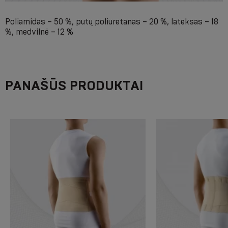
Poliamidas – 50 %, putų poliuretanas – 20 %, lateksas – 18
%, medvilnė – 12 %
PANAŠŪS PRODUKTAI