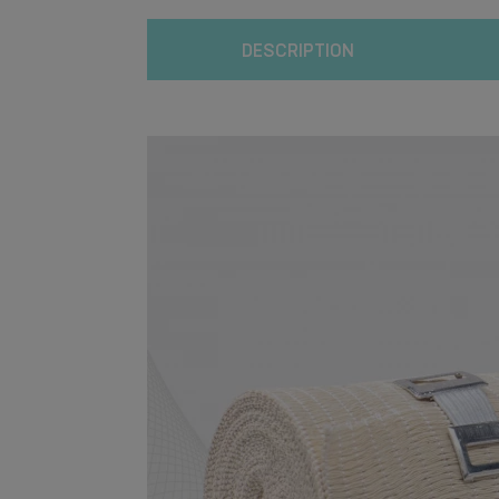
DESCRIPTION