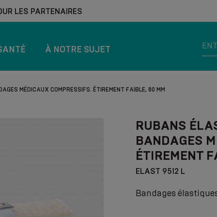
OUR LES PARTENAIRES
SANTÉ
À NOTRE SUJET
AGES MÉDICAUX COMPRESSIFS. ÉTIREMENT FAIBLE, 80 MM
RUBANS ÉLA
BANDAGES M
ÉTIREMENT F
ELAST 9512 L
Bandages élastique