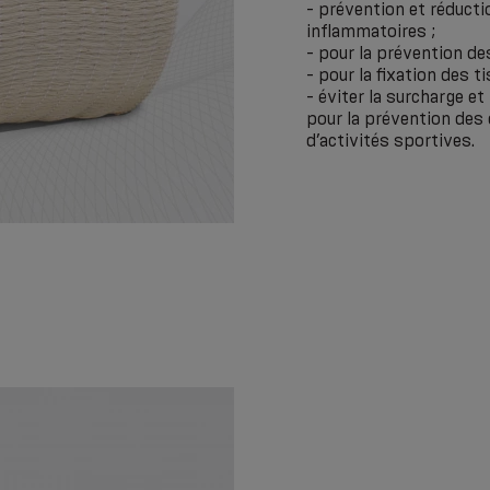
- prévention et réduct
inflammatoires ;
- pour la prévention de
- pour la fixation des 
- éviter la surcharge et
pour la prévention des 
d’activités sportives.