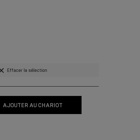
Effacer la sélection
AJOUTER AU CHARIOT