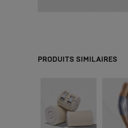
PRODUITS SIMILAIRES