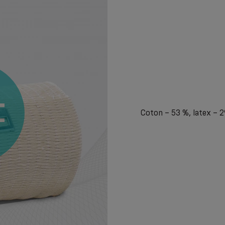
Coton – 53 %, latex – 2