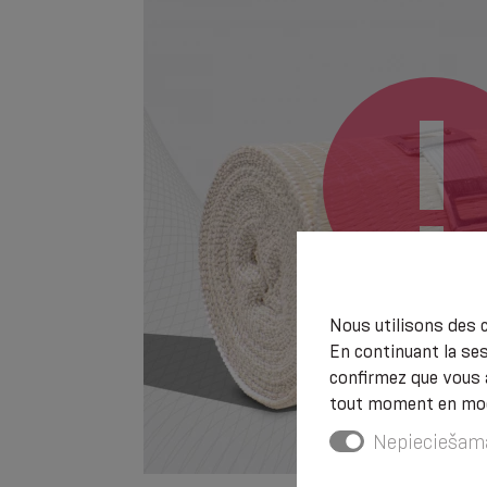
Nous utilisons des c
En continuant la ses
confirmez que vous 
tout moment en modi
Nepieciešam