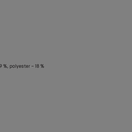
9 %, polyester – 18 %