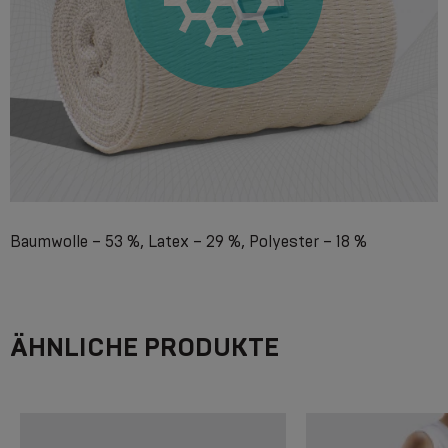
Baumwolle – 53 %, Latex – 29 %, Polyester – 18 %
ÄHNLICHE PRODUKTE