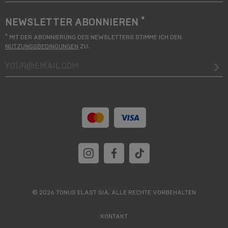
*
NEWSLETTER ABONNIEREN
*
MIT DER ABONNIERUNG DES NEWSLETTERS STIMME ICH DEN
NUTZUNGSBEDINGUNGEN
ZU.
your@email.com
© 2026 TONUS ELAST SIA, ALLE RECHTE VORBEHALTEN
KONTAKT