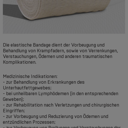
Die elastische Bandage dient der Vorbeugung und
Behandlung von Krampfadern, sowie von Verrenkungen,
Verstauchungen, Ödemen und anderen traumatischen
Komplikationen.
Medizinische Indikationen:
- zur Behandlung von Erkrankungen des
Unterhautfettgewebes;
- bei unheilbaren Lymphödemen (in den entsprechenden
Geweben);
- zur Rehabilitation nach Verletzungen und chirurgischen
Eingriffen;
- zur Vorbeugung und Reduzierung von Ödemen und
entzündlichen Prozessen;
- zur Vorbeugung von Prellungen und Verstauchungen der