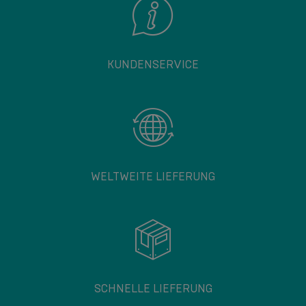
KUNDENSERVICE
WELTWEITE LIEFERUNG
SCHNELLE LIEFERUNG