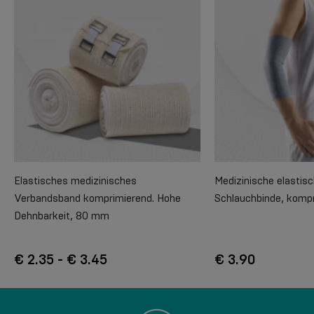
Elastisches medizinisches
Medizinische elasti
Verbandsband komprimierend. Hohe
Schlauchbinde, komp
Dehnbarkeit, 80 mm
€ 2.35 - € 3.45
€ 3.90