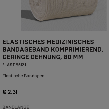
ELASTISCHES MEDIZINISCHES
BANDAGEBAND KOMPRIMIEREND.
GERINGE DEHNUNG, 80 MM
ELAST 9512 L
Elastische Bandagen
€ 2.31
BANDLÄNGE