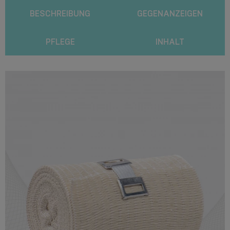
BESCHREIBUNG
GEGENANZEIGEN
PFLEGE
INHALT