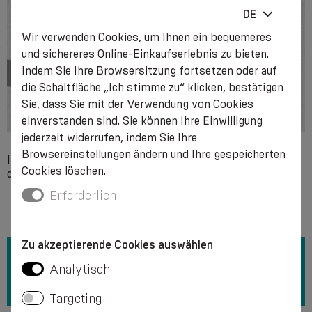
DE
Wir verwenden Cookies, um Ihnen ein bequemeres
und sichereres Online-Einkaufserlebnis zu bieten.
Indem Sie Ihre Browsersitzung fortsetzen oder auf
die Schaltfläche „Ich stimme zu“ klicken, bestätigen
Sie, dass Sie mit der Verwendung von Cookies
einverstanden sind. Sie können Ihre Einwilligung
jederzeit widerrufen, indem Sie Ihre
Browsereinstellungen ändern und Ihre gespeicherten
Individuelle Unverträglichkeit mit einem der Bestandteile
Cookies löschen.
des Produkts.
Erforderlich
Zu akzeptierende Cookies auswählen
Analytisch
Targeting