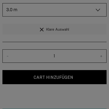
Klare Auswahl
-
+
CART HINZUFÜGEN