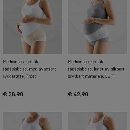
Medisinsk elastisk
Medisinsk elastisk
fødselsbelte, med avansert
fødselsbelte, laget av slitbart
ryggstøtte. Trøst
brytbart materiale. LUFT
€ 38.90
€ 42.90