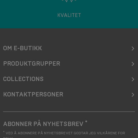
KVALITET
OM E-BUTIKK
PRODUKTGRUPPER
COLLECTIONS
KONTAKTPERSONER
*
ABONNER PÅ NYHETSBREV
*
VED Å ABONNERE PÅ NYHETSBREVET GODTAR JEG VILKÅRENE FOR