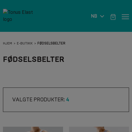
NB
HJEM
E-BUTIKK
FØDSELSBELTER
FØDSELSBELTER
VALGTE PRODUKTER:
4