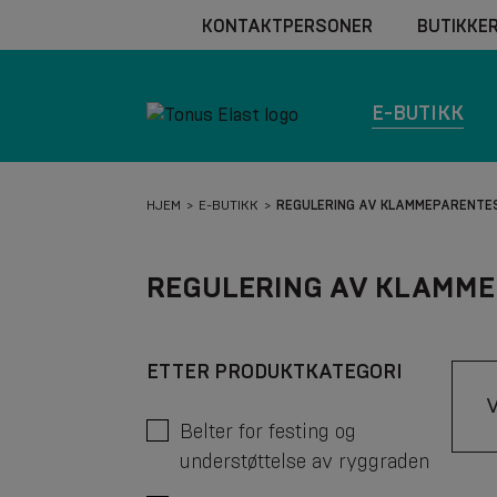
KONTAKTPERSONER
BUTIKKE
E-BUTIKK
HJEM
E-BUTIKK
REGULERING AV KLAMMEPARENTE
REGULERING AV KLAMME
ETTER PRODUKTKATEGORI
Belter for festing og
understøttelse av ryggraden