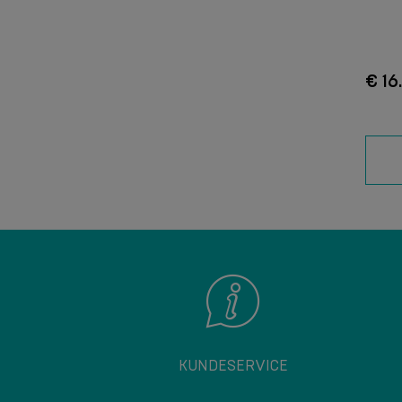
€ 16
KUNDESERVICE