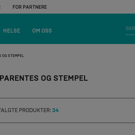
R
FOR PARTNERE
HELSE
OM OSS
S OG STEMPEL
PARENTES OG STEMPEL
VALGTE PRODUKTER:
34