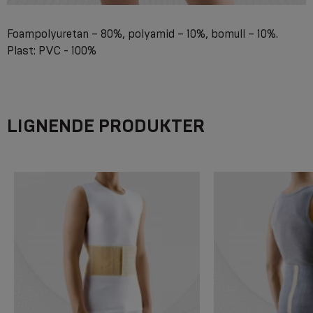
Foampolyuretan – 80%, polyamid – 10%, bomull – 10%.
Plast: PVC - 100%
LIGNENDE PRODUKTER