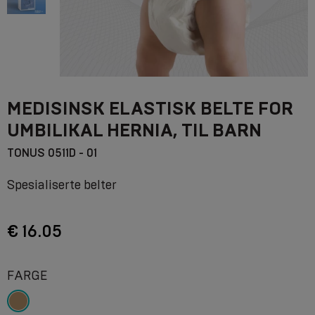
MEDISINSK ELASTISK BELTE FOR
UMBILIKAL HERNIA, TIL BARN
TONUS 0511D - 01
Spesialiserte belter
€ 16.05
FARGE