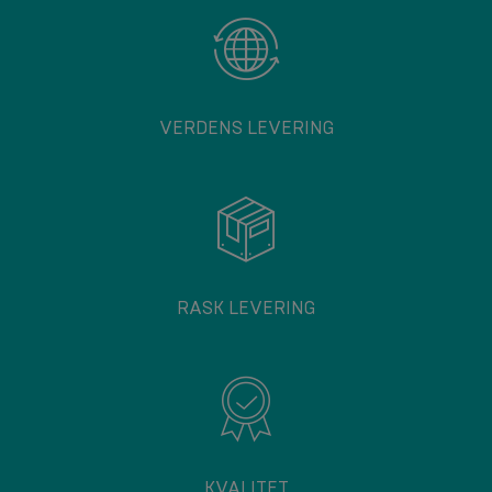
VERDENS LEVERING
RASK LEVERING
KVALITET