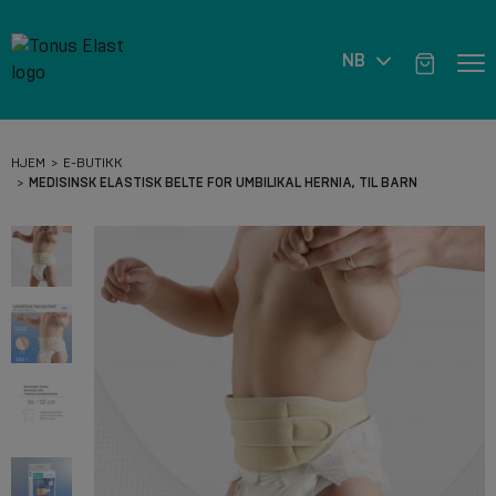
NB
HJEM
E-BUTIKK
MEDISINSK ELASTISK BELTE FOR UMBILIKAL HERNIA, TIL BARN