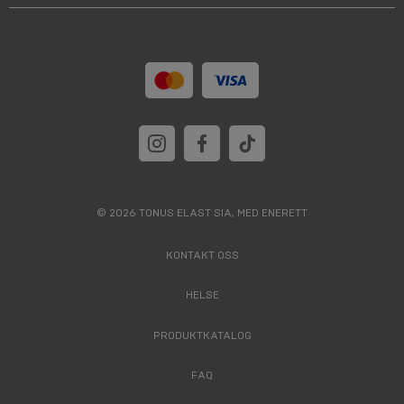
© 2026 TONUS ELAST SIA, MED ENERETT
KONTAKT OSS
HELSE
PRODUKTKATALOG
FAQ