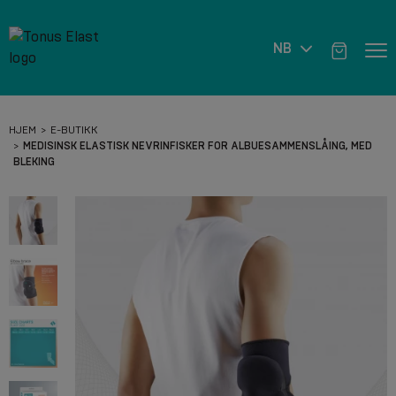
NB
HJEM
E-BUTIKK
MEDISINSK ELASTISK NEVRINFISKER FOR ALBUESAMMENSLÅING, MED
BLEKING