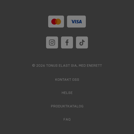
© 2026 TONUS ELAST SIA, MED ENERETT
KONTAKT OSS
HELSE
PRODUKTKATALOG
FAQ