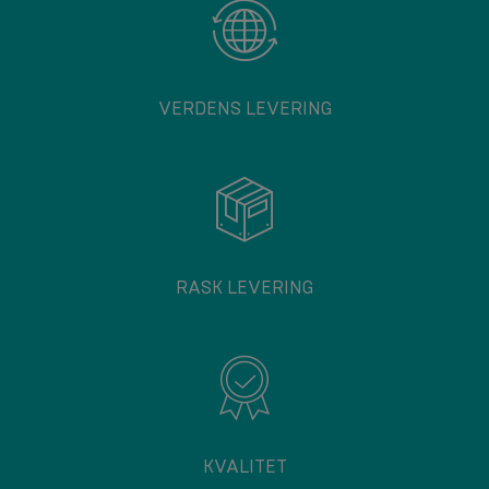
VERDENS LEVERING
RASK LEVERING
KVALITET