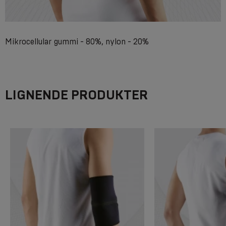
Mikrocellular gummi - 80%, nylon - 20%
LIGNENDE PRODUKTER