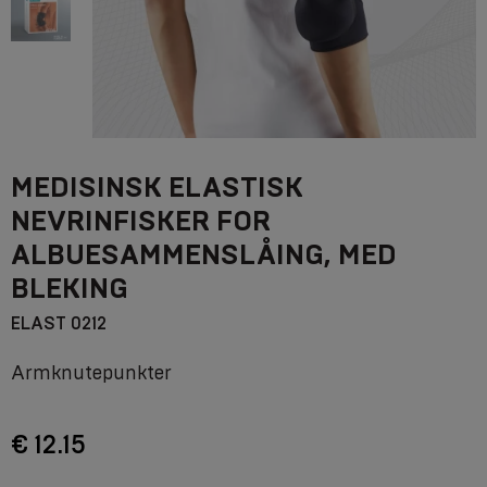
MEDISINSK ELASTISK
NEVRINFISKER FOR
ALBUESAMMENSLÅING, MED
BLEKING
ELAST 0212
Armknutepunkter
€ 12.15