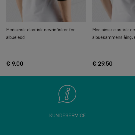
Medisinsk elastisk nevrinfisker for
Medisinsk elastisk ne
albueledd
albuesammenslåing, 
€ 9.00
€ 29.50
KUNDESERVICE