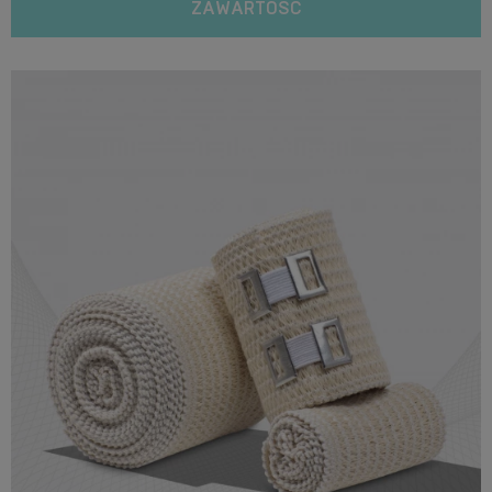
ZAWARTOŚĆ