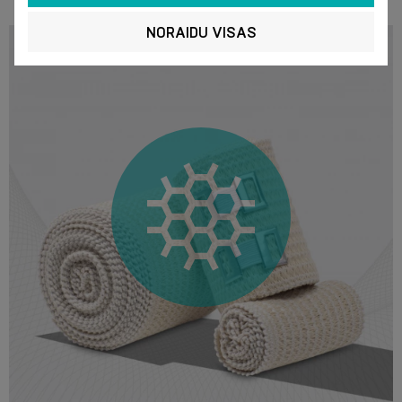
NORAIDU VISAS