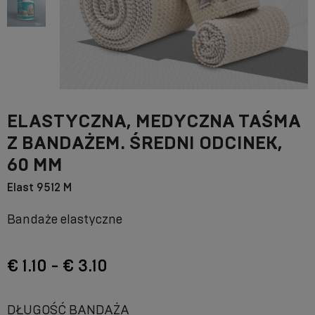
ELASTYCZNA, MEDYCZNA TAŚMA
Z BANDAŻEM. ŚREDNI ODCINEK,
60 MM
Elast 9512 M
Bandaże elastyczne
€ 1.10 - € 3.10
DŁUGOŚĆ BANDAŻA