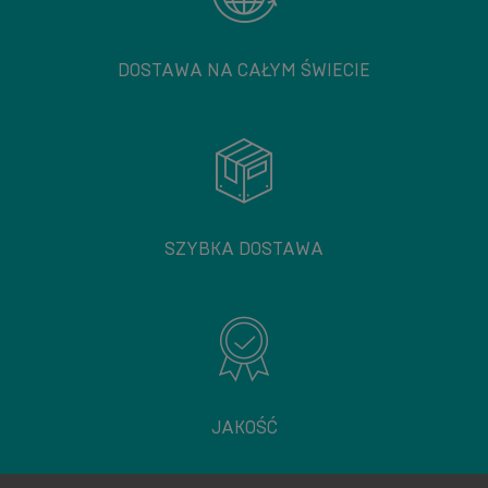
DOSTAWA NA CAŁYM ŚWIECIE
SZYBKA DOSTAWA
JAKOŚĆ