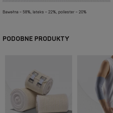
Bawełna – 58%, lateks – 22%, poliester – 20%
PODOBNE PRODUKTY