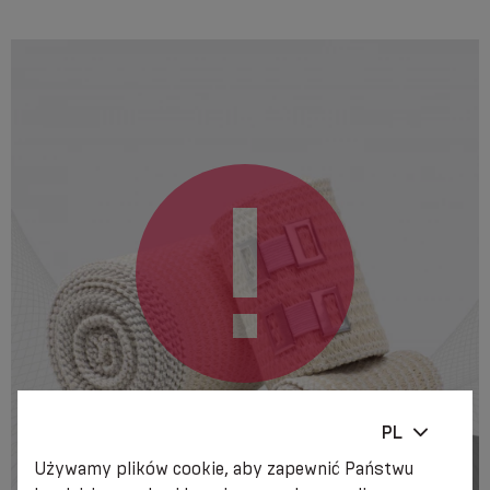
PL
Używamy plików cookie, aby zapewnić Państwu