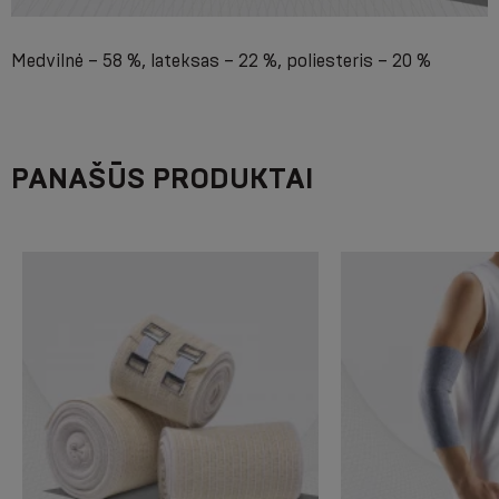
Medvilnė – 58 %, lateksas – 22 %, poliesteris – 20 %
PANAŠŪS PRODUKTAI