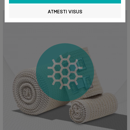
ATMESTI VISUS