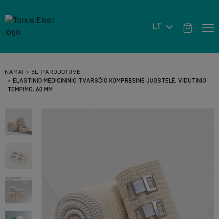
LT
NAMAI
EL. PARDUOTUVĖ
ELASTINIO MEDICININIO TVARSČIO KOMPRESINĖ JUOSTELĖ. VIDUTINIO
TEMPIMO, 60 MM