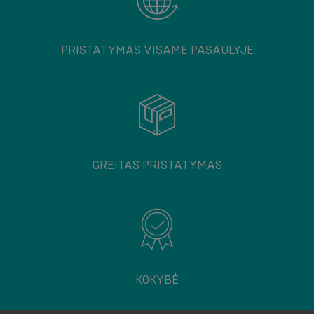
PRISTATYMAS VISAME PASAULYJE
GREITAS PRISTATYMAS
KOKYBĖ