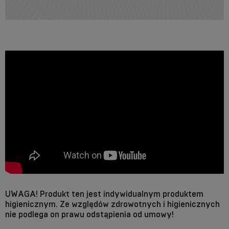
UWAGA! Produkt ten jest indywidualnym produktem
higienicznym. Ze względów zdrowotnych i higienicznych
nie podlega on prawu odstąpienia od umowy!