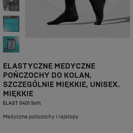
ELASTYCZNE MEDYCZNE
POŃCZOCHY DO KOLAN,
SZCZEGÓLNIE MIĘKKIE, UNISEX.
MIĘKKIE
ELAST 0401 Soft
Medyczne pończochy i rajstopy