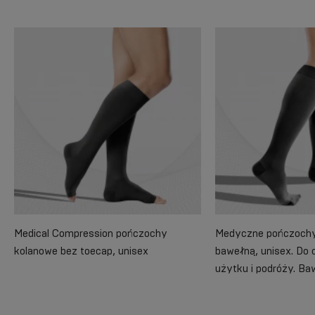
Medical Compression pończochy
Medyczne pończochy
kolanowe bez toecap, unisex
bawełną, unisex. Do 
użytku i podróży. Ba