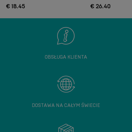
€ 18.45
€ 26.40
OBSŁUGA KLIENTA
DOSTAWA NA CAŁYM ŚWIECIE