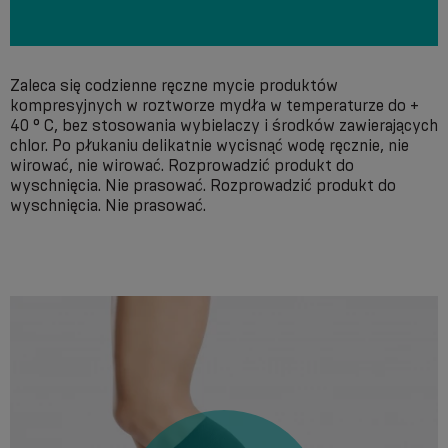
Zaleca się codzienne ręczne mycie produktów
kompresyjnych w roztworze mydła w temperaturze do +
40 ° С, bez stosowania wybielaczy i środków zawierających
chlor. Po płukaniu delikatnie wycisnąć wodę ręcznie, nie
wirować, nie wirować. Rozprowadzić produkt do
wyschnięcia. Nie prasować. Rozprowadzić produkt do
wyschnięcia. Nie prasować.