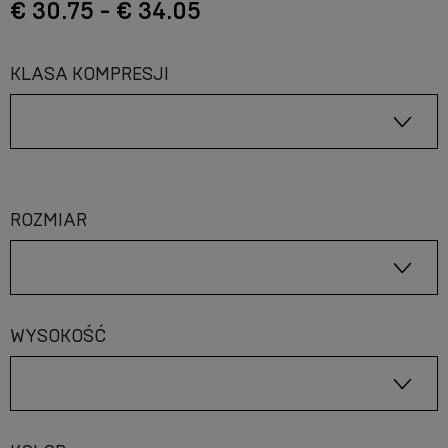
€ 30.75 - € 34.05
KLASA KOMPRESJI
ROZMIAR
WYSOKOŚĆ