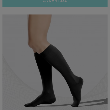
ZAWARTOŚĆ