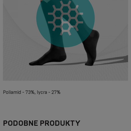
Poliamid - 73%, lycra - 27%
PODOBNE PRODUKTY