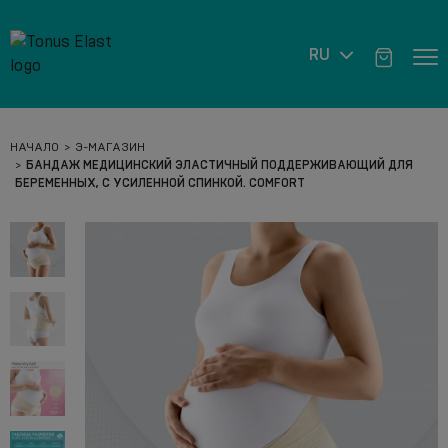
RU
НАЧАЛО
Э-МАГАЗИН
БАНДАЖ МЕДИЦИНСКИЙ ЭЛАСТИЧНЫЙ ПОДДЕРЖИВАЮЩИЙ ДЛЯ
БЕРЕМЕННЫХ, С УСИЛЕННОЙ СПИНКОЙ. COMFORT