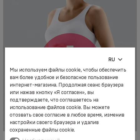
RU
Мы используем файлы cookie, чтобы обеспечить
вам более удобное и безопасное пользование
интернет-магазина. Продолжая сеанс браузера
или нажав кнопку «Я согласен», вы
подтверждаете, что соглашаетесь на
использование файлов cookie. Вы можете
отозвать свое согласие в любое время, изменив
настройки своего браузера и удалив
сохраненные файлы cookie.