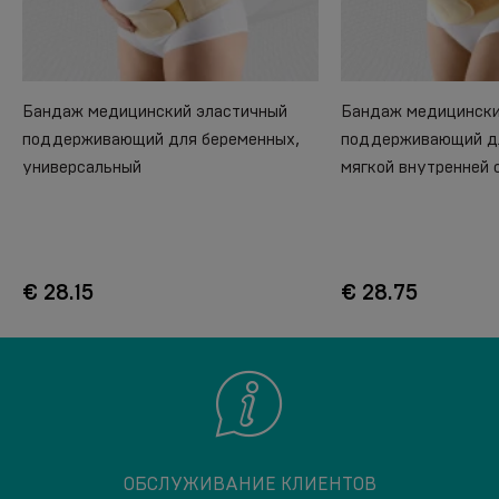
Бандаж медицинский эластичный
Бандаж медицински
поддерживающий для беременных,
поддерживающий дл
универсальный
мягкой внутренней 
€ 28.15
€ 28.75
ОБСЛУЖИВАНИЕ КЛИЕНТОВ