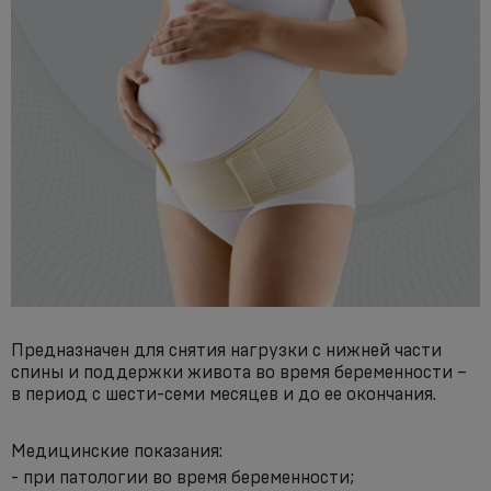
Предназначен для снятия нагрузки с нижней части
спины и поддержки живота во время беременности –
в период с шести-семи месяцев и до ее окончания.
Медицинские показания:
- при патологии во время беременности;