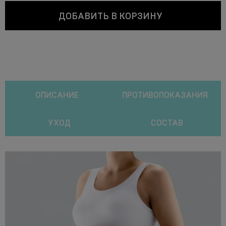
ДОБАВИТЬ В КОРЗИНУ
ОПИСАНИЕ
ПРОТИВОПОКАЗАНИЯ
УХОД
СОСТАВ