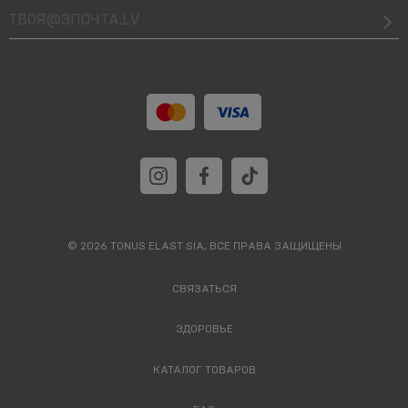
твоя@Эпочта.lv
© 2026 TONUS ELAST SIA, ВСЕ ПРАВА ЗАЩИЩЕНЫ
СВЯЗАТЬСЯ
ЗДОРОВЬЕ
КАТАЛОГ ТОВАРОВ