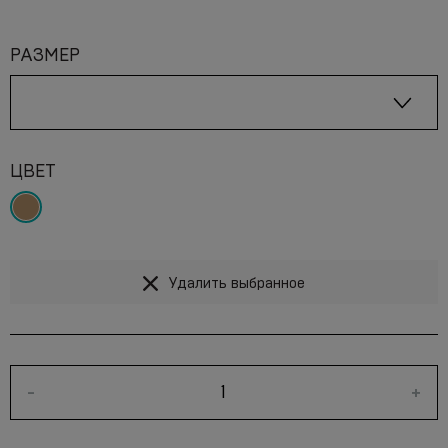
РАЗМЕР
ЦВЕТ
Удалить выбранное
-
+