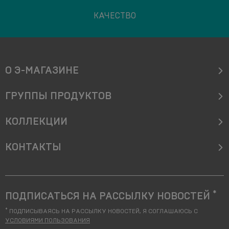
КАЧЕСТВО
О Э-МАГАЗИНЕ
ГРУППЫ ПРОДУКТОВ
КОЛЛЕКЦИИ
KОНТАКТЫ
*
ПОДПИСАТЬСЯ НА РАССЫЛКУ НОВОСТЕЙ
*
ПОДПИСЫВАЯСЬ НА РАССЫЛКУ НОВОСТЕЙ, Я СОГЛАШАЮСЬ С
УСЛОВИЯМИ ПОЛЬЗОВАНИЯ