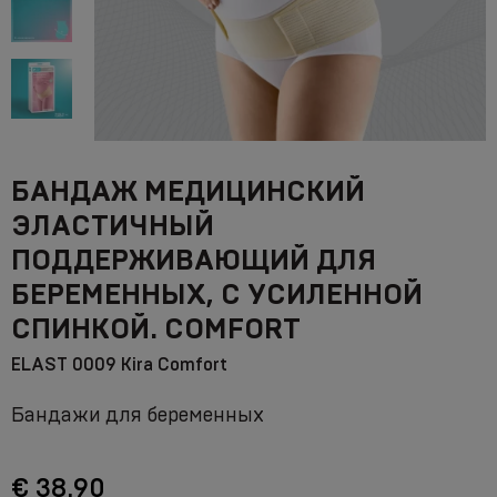
БАНДАЖ МЕДИЦИНСКИЙ
ЭЛАСТИЧНЫЙ
ПОДДЕРЖИВАЮЩИЙ ДЛЯ
БЕРЕМЕННЫХ, С УСИЛЕННОЙ
СПИНКОЙ. COMFORT
ELAST 0009 Kira Comfort
Бандажи для беременных
€ 38.90