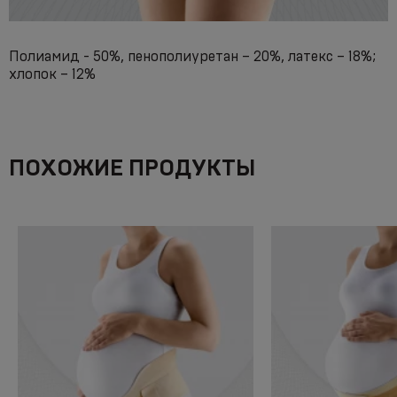
Полиамид - 50%, пенополиуретан – 20%, латекс – 18%;
хлопок – 12%
ПОХОЖИЕ ПРОДУКТЫ