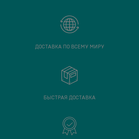
ДОСТАВКА ПО ВСЕМУ МИРУ
БЫСТРАЯ ДОСТАВКА