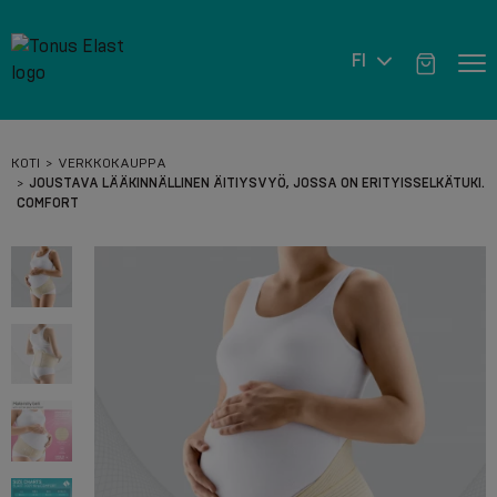
FI
KOTI
VERKKOKAUPPA
JOUSTAVA LÄÄKINNÄLLINEN ÄITIYSVYÖ, JOSSA ON ERITYISSELKÄTUKI.
COMFORT