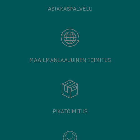
ASIAKASPALVELU
MAAILMANLAAJUINEN TOIMITUS
PIKATOIMITUS