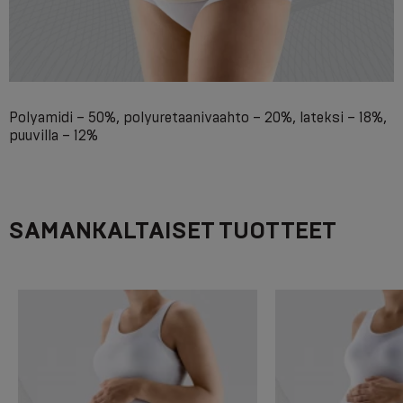
Polyamidi – 50%, polyuretaanivaahto – 20%, lateksi – 18%,
puuvilla – 12%
SAMANKALTAISET TUOTTEET