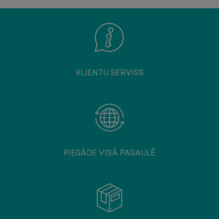
KLIENTU SERVISS
PIEGĀDE VISĀ PASAULĒ