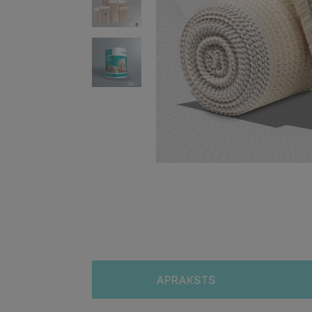
APRAKSTS