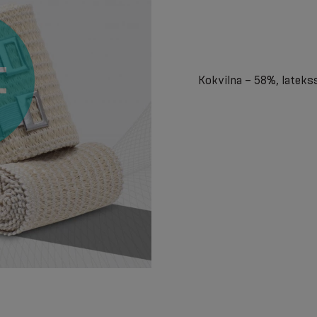
Kokvilna – 58%, lateks