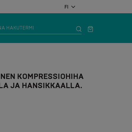
FI
INEN KOMPRESSIOHIHA
LA JA HANSIKKAALLA.