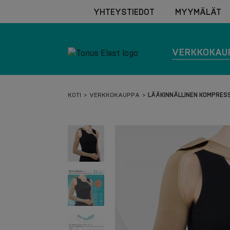
YHTEYSTIEDOT
MYYMÄLÄT
VERKKOKAU
KOTI
VERKKOKAUPPA
LÄÄKINNÄLLINEN KOMPRESS