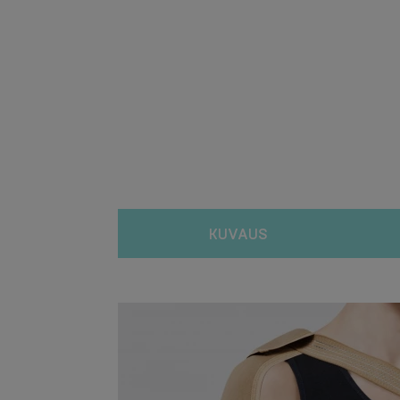
KUVAUS