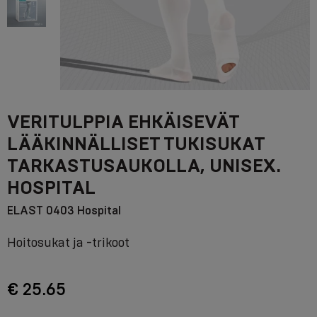
VERITULPPIA EHKÄISEVÄT
LÄÄKINNÄLLISET TUKISUKAT
TARKASTUSAUKOLLA, UNISEX.
HOSPITAL
ELAST 0403 Hospital
Hoitosukat ja -trikoot
€ 25.65