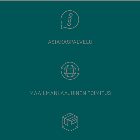
ASIAKASPALVELU
MAAILMANLAAJUINEN TOIMITUS