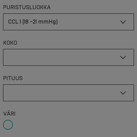
PURISTUSLUOKKA
KOKO
PITUUS
VÄRI