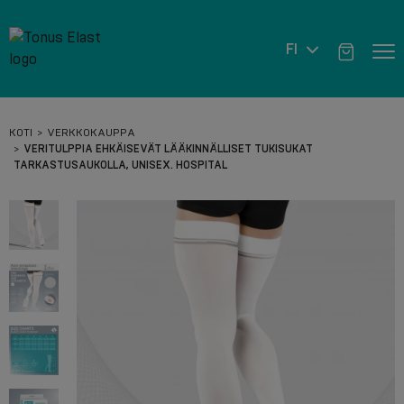
FI
KOTI
VERKKOKAUPPA
VERITULPPIA EHKÄISEVÄT LÄÄKINNÄLLISET TUKISUKAT
TARKASTUSAUKOLLA, UNISEX. HOSPITAL