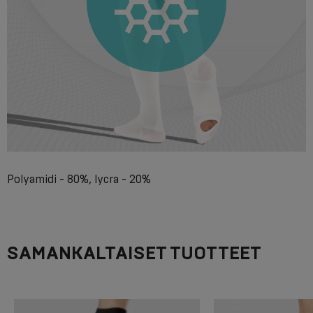
Polyamidi - 80%, lycra - 20%
SAMANKALTAISET TUOTTEET