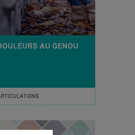
DOULEURS AU GENOU