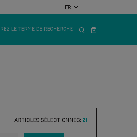
FR
ARTICLES SÉLECTIONNÉS:
21