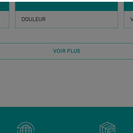
VOIR PLUS