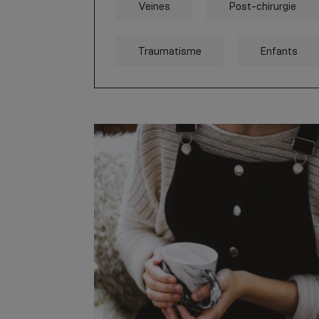
Veines
Post-chirurgie
Traumatisme
Enfants