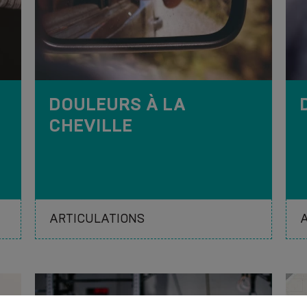
DOULEURS À LA
CHEVILLE