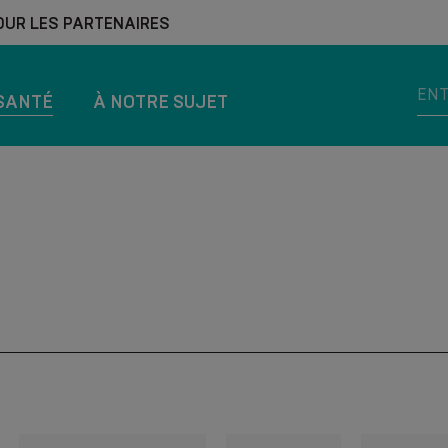
OUR LES PARTENAIRES
SANTÉ
À NOTRE SUJET