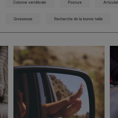
Colonne vertébrale
Posture
Articula
Grossesse
Recherche de la bonne taille