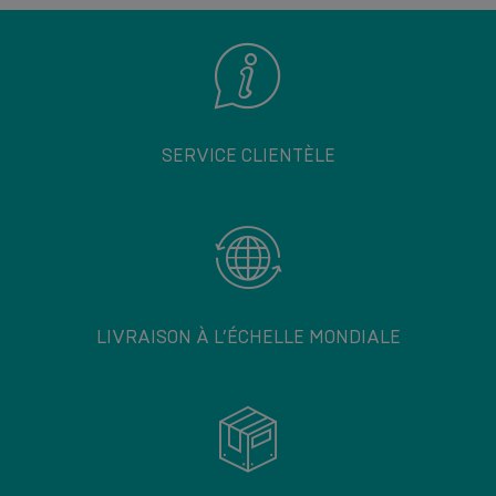
SERVICE CLIENTÈLE
LIVRAISON À L’ÉCHELLE MONDIALE