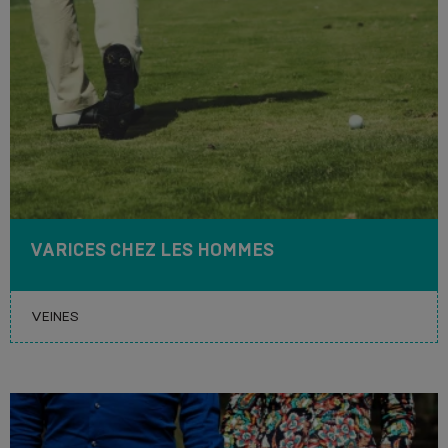
VARICES CHEZ LES HOMMES