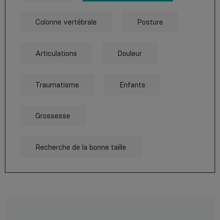
Colonne vertébrale
Posture
Articulations
Douleur
Traumatisme
Enfants
Grossesse
Recherche de la bonne taille