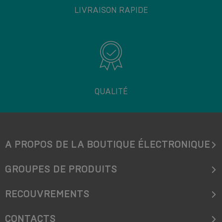
LIVRAISON RAPIDE
QUALITÉ
A PROPOS DE LA BOUTIQUE ÉLECTRONIQUE
GROUPES DE PRODUITS
RECOUVREMENTS
CONTACTS