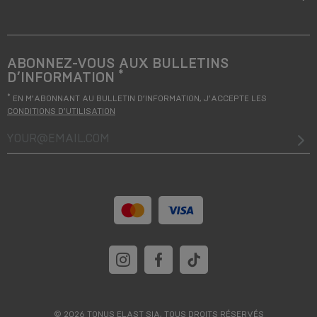
ABONNEZ-VOUS AUX BULLETINS
*
D’INFORMATION
*
EN M’ABONNANT AU BULLETIN D’INFORMATION, J’ACCEPTE LES
CONDITIONS D’UTILISATION
your@email.com
© 2026 TONUS ELAST SIA, TOUS DROITS RÉSERVÉS