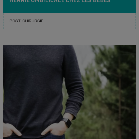
HERNIE OMBILICALE CHEZ LES BÉBÉS