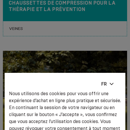
CHAUSSETTES DE COMPRESSION POUR LA
THÉRAPIE ET LA PRÉVENTION
FR
Nous utilisons des cookies pour vous offrir une
expérience d’achat en ligne plus pratique et sécurisée.
En continuant la session de votre navigateur ou en
cliquant sur le bouton « J’accepte », vous confirmez
que vous acceptez l’utilisation des cookies. Vous
pouvez révoquer votre consentement à tout moment