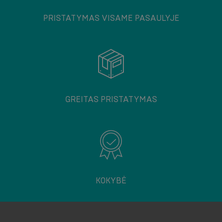
PRISTATYMAS VISAME PASAULYJE
GREITAS PRISTATYMAS
KOKYBĖ