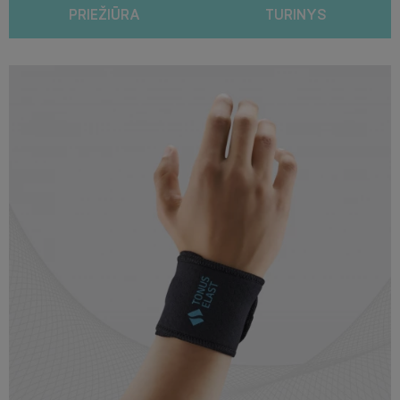
PRIEŽIŪRA
TURINYS