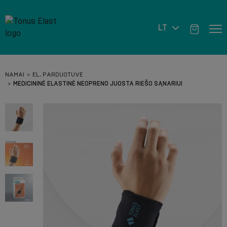
LT
NAMAI
EL. PARDUOTUVĖ
MEDICININĖ ELASTINĖ NEOPRENO JUOSTA RIEŠO SĄNARIUI