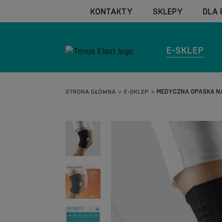
KONTAKTY
SKLEPY
DLA
E-SKLEP
STRONA GŁÓWNA
E-SKLEP
MEDYCZNA OPASKA NA