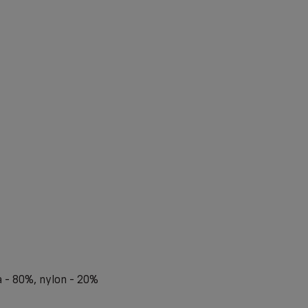
- 80%, nylon - 20%