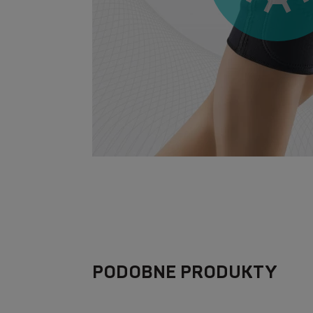
PODOBNE PRODUKTY