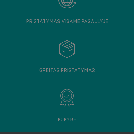
PRISTATYMAS VISAME PASAULYJE
GREITAS PRISTATYMAS
KOKYBĖ