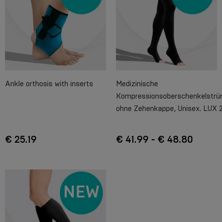
Ankle orthosis with inserts
Medizinische
Kompressionsoberschenkelstr
ohne Zehenkappe, Unisex. LUX 2
€ 25.19
€ 41.99 - € 48.80