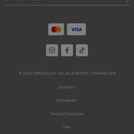
© 2026 TONUS ELAST SIA, ALLE RECHTE VORBEHALTEN
KONTAKT
GESUNDHEIT
PRODUKTKATALOG
FAQ