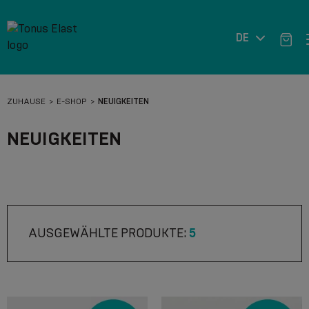
DE
ZUHAUSE
E-SHOP
NEUIGKEITEN
NEUIGKEITEN
AUSGEWÄHLTE PRODUKTE:
5