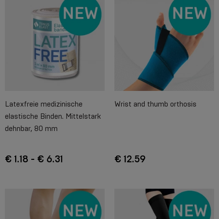
Latexfreie medizinische
Wrist and thumb orthosis
elastische Binden. Mittelstark
dehnbar, 80 mm
€ 1.18 - € 6.31
€ 12.59