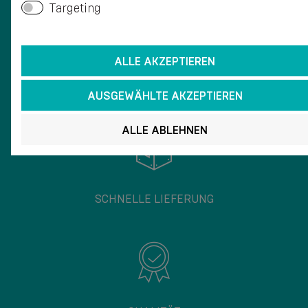
Targeting
ALLE AKZEPTIEREN
WELTWEITE LIEFERUNG
AUSGEWÄHLTE AKZEPTIEREN
ALLE ABLEHNEN
SCHNELLE LIEFERUNG