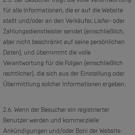
für alle Informationen, die er auf die Website
stellt und/oder an den Verkäufer, Liefer- oder
Zahlungsdienstleister sendet (einschließlich,
aber nicht beschränkt auf seine persönlichen
Daten), und übernimmt die volle
Verantwortung für die Folgen (einschließlich
rechtlicher), die sich aus der Einstellung oder
Übermittlung solcher Informationen ergeben.
2.6. Wenn der Besucher ein registrierter
Benutzer werden und kommerzielle
Ankündigungen und/oder Boni der Website