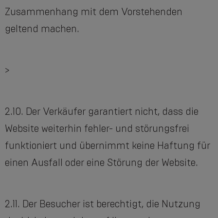
Zusammenhang mit dem Vorstehenden
geltend machen.
>
2.10. Der Verkäufer garantiert nicht, dass die
Website weiterhin fehler- und störungsfrei
funktioniert und übernimmt keine Haftung für
einen Ausfall oder eine Störung der Website.
2.11. Der Besucher ist berechtigt, die Nutzung