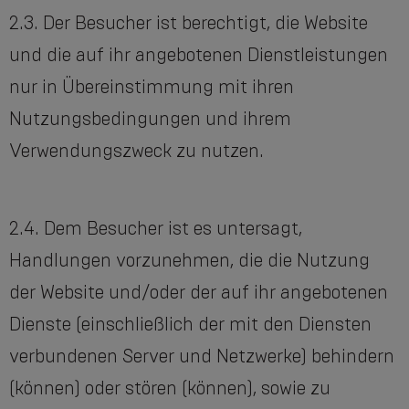
2.3. Der Besucher ist berechtigt, die Website
und die auf ihr angebotenen Dienstleistungen
nur in Übereinstimmung mit ihren
Nutzungsbedingungen und ihrem
Verwendungszweck zu nutzen.
2.4. Dem Besucher ist es untersagt,
Handlungen vorzunehmen, die die Nutzung
der Website und/oder der auf ihr angebotenen
Dienste (einschließlich der mit den Diensten
verbundenen Server und Netzwerke) behindern
(können) oder stören (können), sowie zu