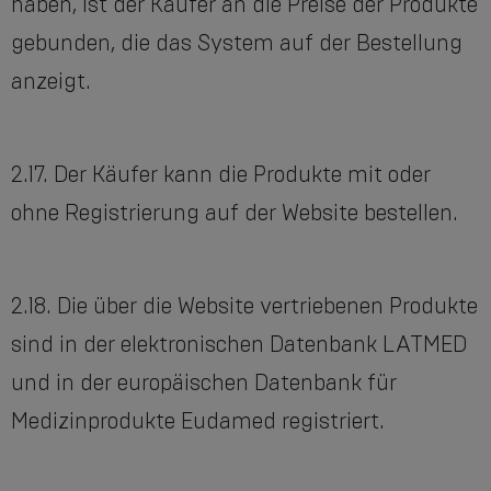
haben, ist der Käufer an die Preise der Produkte
gebunden, die das System auf der Bestellung
anzeigt.
2.17. Der Käufer kann die Produkte mit oder
ohne Registrierung auf der Website bestellen.
2.18. Die über die Website vertriebenen Produkte
sind in der elektronischen Datenbank LATMED
und in der europäischen Datenbank für
Medizinprodukte Eudamed registriert.