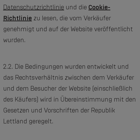
Datenschutzrichtlinie
und die
Cookie-
Richtlinie
zu lesen, die vom Verkäufer
genehmigt und auf der Website veröffentlicht
wurden.
2.2. Die Bedingungen wurden entwickelt und
das Rechtsverhältnis zwischen dem Verkäufer
und dem Besucher der Website (einschließlich
des Käufers) wird in Übereinstimmung mit den
Gesetzen und Vorschriften der Republik
Lettland geregelt.