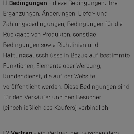
1.1.
Bedingungen
- diese Bedingungen, ihre
Ergänzungen, Änderungen, Liefer- und
Zahlungsbedingungen, Bedingungen für die
Rückgabe von Produkten, sonstige
Bedingungen sowie Richtlinien und
Haftungsausschlüsse in Bezug auf bestimmte
Funktionen, Elemente oder Werbung,
Kundendienst, die auf der Website
veröffentlicht werden. Diese Bedingungen sind
für den Verkäufer und den Besucher
(einschließlich des Käufers) verbindlich.
1.2.
Vertrag
- ein Vertrag, der zwischen dem