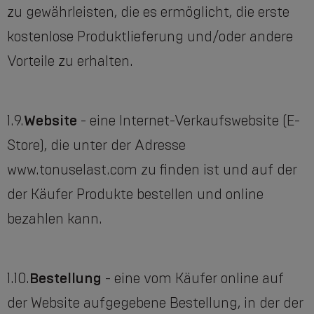
zu gewährleisten, die es ermöglicht, die erste
kostenlose Produktlieferung und/oder andere
Vorteile zu erhalten.
1.9.
Website
- eine Internet-Verkaufswebsite (E-
Store), die unter der Adresse
www.tonuselast.com zu finden ist und auf der
der Käufer Produkte bestellen und online
bezahlen kann.
1.10.
Bestellung
- eine vom Käufer online auf
der Website aufgegebene Bestellung, in der der