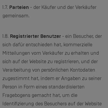
1.7.
Parteien
- der Käufer und der Verkäufer
gemeinsam.
1.8.
Registrierter Benutzer
- ein Besucher, der
sich dafür entschieden hat, kommerzielle
Mitteilungen vom Verkäufer zu erhalten und
sich auf der Website zu registrieren, und der
Verarbeitung von persönlichen Kontodaten
zugestimmt hat, indem er Angaben zu seiner
Person in Form eines standardisierten
Fragebogens gemacht hat, um die
Identifizierung des Besuchers auf der Website