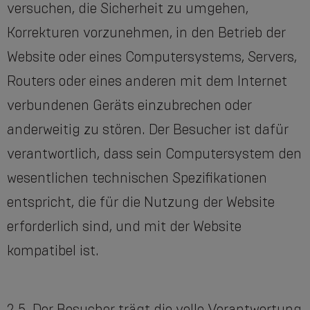
versuchen, die Sicherheit zu umgehen,
Korrekturen vorzunehmen, in den Betrieb der
Website oder eines Computersystems, Servers,
Routers oder eines anderen mit dem Internet
verbundenen Geräts einzubrechen oder
anderweitig zu stören. Der Besucher ist dafür
verantwortlich, dass sein Computersystem den
wesentlichen technischen Spezifikationen
entspricht, die für die Nutzung der Website
erforderlich sind, und mit der Website
kompatibel ist.
2.5. Der Besucher trägt die volle Verantwortung