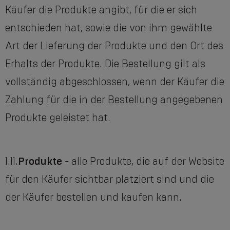
Käufer die Produkte angibt, für die er sich
entschieden hat, sowie die von ihm gewählte
Art der Lieferung der Produkte und den Ort des
Erhalts der Produkte. Die Bestellung gilt als
vollständig abgeschlossen, wenn der Käufer die
Zahlung für die in der Bestellung angegebenen
Produkte geleistet hat.
1.11.
Produkte
- alle Produkte, die auf der Website
für den Käufer sichtbar platziert sind und die
der Käufer bestellen und kaufen kann.