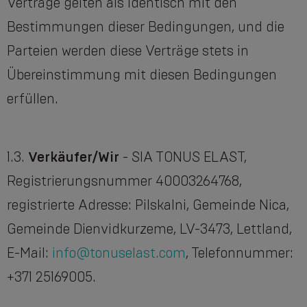
Verträge gelten als identisch mit den
Bestimmungen dieser Bedingungen, und die
Parteien werden diese Verträge stets in
Übereinstimmung mit diesen Bedingungen
erfüllen.
1.3.
Verkäufer/Wir
- SIA TONUS ELAST,
Registrierungsnummer 40003264768,
registrierte Adresse: Pilskalni, Gemeinde Nica,
Gemeinde Dienvidkurzeme, LV-3473, Lettland,
E-Mail:
info@tonuselast.com
, Telefonnummer:
+371 25169005.