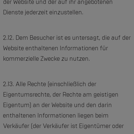
der Website und der auf ihr angebotenen
Dienste jederzeit einzustellen.
2.12. Dem Besucher ist es untersagt, die auf der
Website enthaltenen Informationen für
kommerzielle Zwecke zu nutzen.
2.13. Alle Rechte (einschließlich der
Eigentumsrechte, der Rechte am geistigen
Eigentum) an der Website und den darin
enthaltenen Informationen liegen beim
Verkäufer (der Verkäufer ist Eigentümer oder