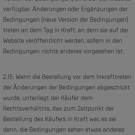
verfügbar. Änderungen oder Ergänzungen der
Bedingungen (neue Version der Bedingungen)
treten an dem Tag in Kraft, an dem sie auf der
Website veröffentlicht werden, sofern in den
Bedingungen nichts anderes vorgesehen ist.
2.15. Wenn die Bestellung vor dem Inkrafttreten
der Änderungen der Bedingungen abgeschickt
wurde, unterliegt der Käufer dem
Rechtsverhältnis, das zum Zeitpunkt der
Bestellung des Käufers in Kraft war, es sei
denn, die Bedingungen sehen etwas anderes