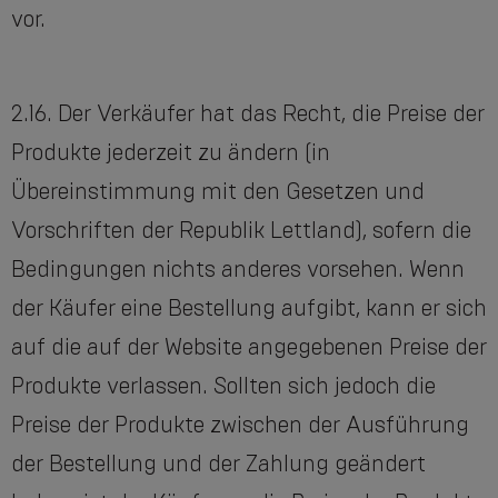
vor.
2.16. Der Verkäufer hat das Recht, die Preise der
Produkte jederzeit zu ändern (in
Übereinstimmung mit den Gesetzen und
Vorschriften der Republik Lettland), sofern die
Bedingungen nichts anderes vorsehen. Wenn
der Käufer eine Bestellung aufgibt, kann er sich
auf die auf der Website angegebenen Preise der
Produkte verlassen. Sollten sich jedoch die
Preise der Produkte zwischen der Ausführung
der Bestellung und der Zahlung geändert