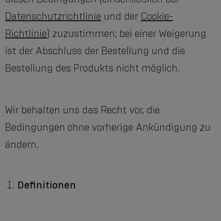
Datenschutzrichtlinie
und der
Cookie-
Richtlinie
) zuzustimmen; bei einer Weigerung
ist der Abschluss der Bestellung und die
Bestellung des Produkts nicht möglich.
Wir behalten uns das Recht vor, die
Bedingungen ohne vorherige Ankündigung zu
ändern.
Definitionen