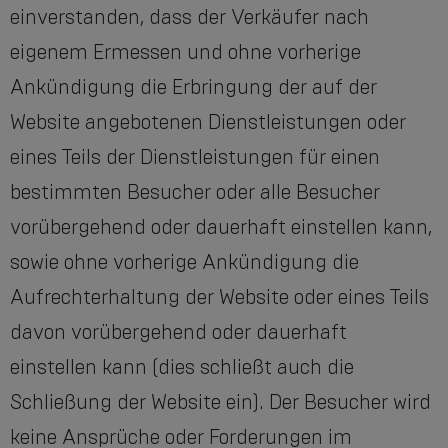
einverstanden, dass der Verkäufer nach
eigenem Ermessen und ohne vorherige
Ankündigung die Erbringung der auf der
Website angebotenen Dienstleistungen oder
eines Teils der Dienstleistungen für einen
bestimmten Besucher oder alle Besucher
vorübergehend oder dauerhaft einstellen kann,
sowie ohne vorherige Ankündigung die
Aufrechterhaltung der Website oder eines Teils
davon vorübergehend oder dauerhaft
einstellen kann (dies schließt auch die
Schließung der Website ein). Der Besucher wird
keine Ansprüche oder Forderungen im