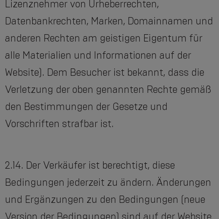
Lizenznehmer von Urheberrechten,
Datenbankrechten, Marken, Domainnamen und
anderen Rechten am geistigen Eigentum für
alle Materialien und Informationen auf der
Website). Dem Besucher ist bekannt, dass die
Verletzung der oben genannten Rechte gemäß
den Bestimmungen der Gesetze und
Vorschriften strafbar ist.
2.14. Der Verkäufer ist berechtigt, diese
Bedingungen jederzeit zu ändern. Änderungen
und Ergänzungen zu den Bedingungen (neue
Version der Bedingungen) sind auf der Website