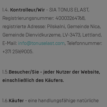
1.4.
Kontrolleur/Wir
- SIA TONUS ELAST,
Registrierungsnummer: 40003264768,
registrierte Adresse: Pilskalni, Gemeinde Nica,
Gemeinde Dienvidkurzeme, LV-3473, Lettland,
E-Mail:
info@tonuselast.com
, Telefonnummer:
+371 25169005.
1.5.
Besucher/Sie - jeder Nutzer der Website,
einschließlich des Käufers.
1.6.
Käufer
- eine handlungsfähige natürliche