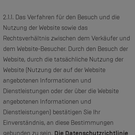
2.1.1. Das Verfahren für den Besuch und die
Nutzung der Website sowie das
Rechtsverhältnis zwischen dem Verkäufer und
dem Website-Besucher. Durch den Besuch der
Website, durch die tatsächliche Nutzung der
Website (Nutzung der auf der Website
angebotenen Informationen und
Dienstleistungen oder der über die Website
angebotenen Informationen und
Dienstleistungen) bestätigen Sie Ihr
Einverständnis, an diese Bestimmungen
gebunden zu sein.
Die
Datenschutzrichtlinie