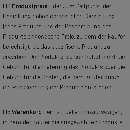
1.12.
Produktpreis
- der zum Zeitpunkt der
Bestellung neben der visuellen Darstellung
jedes Produkts und der Beschreibung des
Produkts angegebene Preis, zu dem der Käufer
berechtigt ist, das spezifische Produkt zu
erwerben. Der Produktpreis beinhaltet nicht die
Gebühr für die Lieferung des Produkts oder die
Gebühr für die Kosten, die dem Käufer durch
die Rücksendung der Produkte entstehen.
1.13.
Warenkorb
- ein virtueller Einkaufswagen,
in dem der Käufer die ausgewählten Produkte