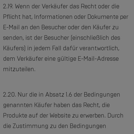
2.19. Wenn der Verkäufer das Recht oder die
Pflicht hat, Informationen oder Dokumente per
E-Mail an den Besucher oder den Käufer zu
senden, ist der Besucher (einschließlich des
Käufers) in jedem Fall dafür verantwortlich,
dem Verkäufer eine gültige E-Mail-Adresse
mitzuteilen.
2.20. Nur die in Absatz 1.6 der Bedingungen
genannten Käufer haben das Recht, die
Produkte auf der Website zu erwerben. Durch
die Zustimmung zu den Bedingungen