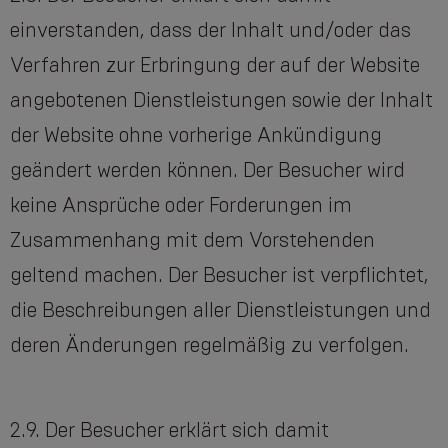
einverstanden, dass der Inhalt und/oder das
Verfahren zur Erbringung der auf der Website
angebotenen Dienstleistungen sowie der Inhalt
der Website ohne vorherige Ankündigung
geändert werden können. Der Besucher wird
keine Ansprüche oder Forderungen im
Zusammenhang mit dem Vorstehenden
geltend machen. Der Besucher ist verpflichtet,
die Beschreibungen aller Dienstleistungen und
deren Änderungen regelmäßig zu verfolgen.
2.9. Der Besucher erklärt sich damit