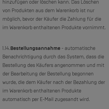
hinzufügen oder löschen kann. Das Löschen
von Produkten aus dem Warenkorb ist nur
möglich, bevor der Käufer die Zahlung für die
im Warenkorb enthaltenen Produkte vornimmt.
1.14.
Bestellungsannahme
- automatische
Benachrichtigung durch das System, dass die
Bestellung des Käufers angenommen und mit
der Bearbeitung der Bestellung begonnen
wurde, die dem Käufer nach der Bezahlung der
im Warenkorb enthaltenen Produkte
automatisch per E-Mail zugesandt wird.