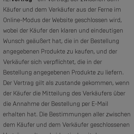
Käufer und dem Verkäufer aus der Ferne im
Online-Modus der Website geschlossen wird,
wobei der Käufer den klaren und eindeutigen
Wunsch geäußert hat, die in der Bestellung
angegebenen Produkte zu kaufen, und der
Verkäufer sich verpflichtet, die in der
Bestellung angegebenen Produkte zu liefern.
Der Vertrag gilt als zustande gekommen, wenn
der Käufer die Mitteilung des Verkäufers über
die Annahme der Bestellung per E-Mail
erhalten hat. Die Bestimmungen aller zwischen
dem Käufer und dem Verkäufer geschlossenen