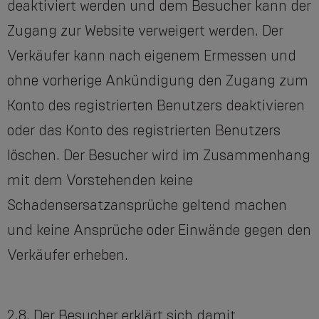
deaktiviert werden und dem Besucher kann der
Zugang zur Website verweigert werden. Der
Verkäufer kann nach eigenem Ermessen und
ohne vorherige Ankündigung den Zugang zum
Konto des registrierten Benutzers deaktivieren
oder das Konto des registrierten Benutzers
löschen. Der Besucher wird im Zusammenhang
mit dem Vorstehenden keine
Schadensersatzansprüche geltend machen
und keine Ansprüche oder Einwände gegen den
Verkäufer erheben.
2.8. Der Besucher erklärt sich damit