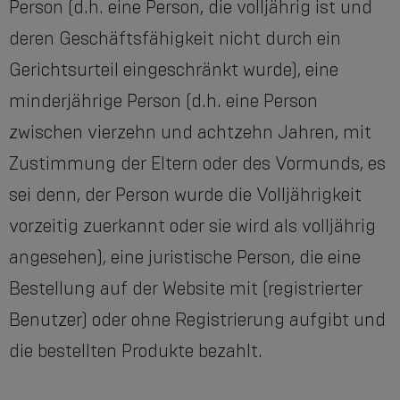
Person (d.h. eine Person, die volljährig ist und
deren Geschäftsfähigkeit nicht durch ein
Gerichtsurteil eingeschränkt wurde), eine
minderjährige Person (d.h. eine Person
zwischen vierzehn und achtzehn Jahren, mit
Zustimmung der Eltern oder des Vormunds, es
sei denn, der Person wurde die Volljährigkeit
vorzeitig zuerkannt oder sie wird als volljährig
angesehen), eine juristische Person, die eine
Bestellung auf der Website mit (registrierter
Benutzer) oder ohne Registrierung aufgibt und
die bestellten Produkte bezahlt.