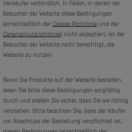
Verkäufer verbindlich. In Fällen, in denen der
Besucher der Website diese Bedingungen
(einschließlich der
Cookie-Richtlinie
und der
Datenschutzrichtlinie
) nicht akzeptiert, ist der
Besucher der Website nicht berechtigt, die
Website zu nutzen.
Bevor Sie Produkte auf der Website bestellen,
lesen Sie bitte diese Bedingungen sorgfältig
durch und stellen Sie sicher, dass Sie sie richtig
verstehen. Bitte beachten Sie, dass der Käufer
vor Abschluss der Bestellung verpflichtet ist,
diesen Bedingungen (einschließlich der