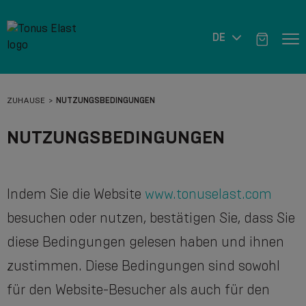
DE
ZUHAUSE
NUTZUNGSBEDINGUNGEN
NUTZUNGSBEDINGUNGEN
Indem Sie die Website
www.tonuselast.com
besuchen oder nutzen, bestätigen Sie, dass Sie
diese Bedingungen gelesen haben und ihnen
zustimmen. Diese Bedingungen sind sowohl
für den Website-Besucher als auch für den