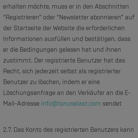
erhalten möchte, muss er in den Abschnitten
“Registrieren” oder “Newsletter abonnieren” auf
der Startseite der Website die erforderlichen
Informationen ausfüllen und bestätigen, dass
er die Bedingungen gelesen hat und ihnen
zustimmt. Der registrierte Benutzer hat das
Recht, sich jederzeit selbst als registrierter
Benutzer zu löschen, indem er eine
Löschungsanfrage an den Verkäufer an die E-
Mail-Adresse
info@tonuselast.com
sendet
2.7. Das Konto des registrierten Benutzers kann