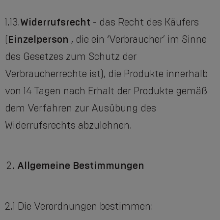
1.13.
Widerrufsrecht
- das Recht des Käufers
(
Einzelperson
, die ein ‘Verbraucher’ im Sinne
des Gesetzes zum Schutz der
Verbraucherrechte ist), die Produkte innerhalb
von 14 Tagen nach Erhalt der Produkte gemäß
dem Verfahren zur Ausübung des
Widerrufsrechts abzulehnen.
Allgemeine Bestimmungen
2.1 Die Verordnungen bestimmen: