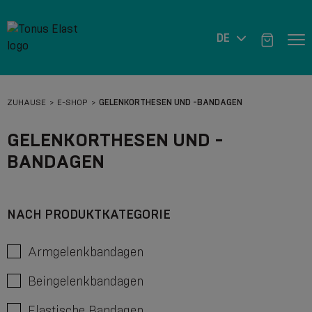
DE
ZUHAUSE
E-SHOP
GELENKORTHESEN UND -BANDAGEN
GELENKORTHESEN UND -
BANDAGEN
NACH PRODUKTKATEGORIE
Armgelenkbandagen
Beingelenkbandagen
Elastische Bandagen