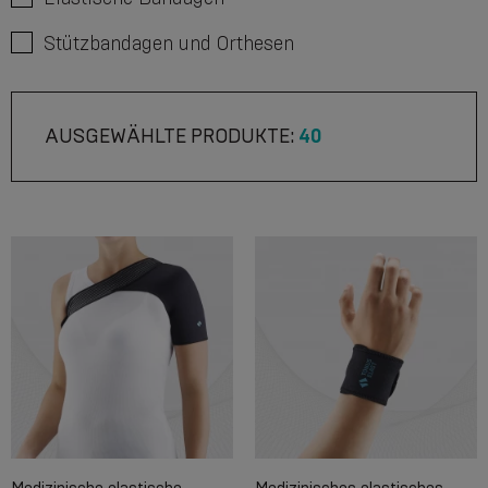
Stützbandagen und Orthesen
AUSGEWÄHLTE PRODUKTE:
40