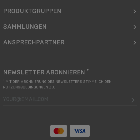
PRODUKTGRUPPEN
SAMMLUNGEN
ANSPRECHPARTNER
*
NEWSLETTER ABONNIEREN
*
MIT DER ABONNIERUNG DES NEWSLETTERS STIMME ICH DEN
NUTZUNGSBEDINGUNGEN
ZU.
your@email.com