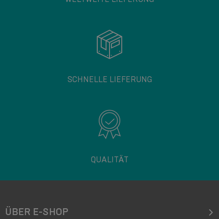
SCHNELLE LIEFERUNG
QUALITÄT
ÜBER E-SHOP