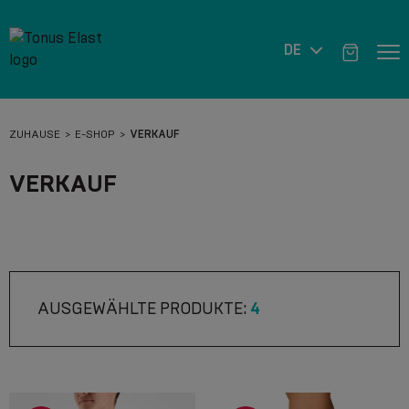
DE
ZUHAUSE
E-SHOP
VERKAUF
VERKAUF
AUSGEWÄHLTE PRODUKTE:
4