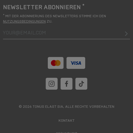
*
NEWSLETTER ABONNIEREN
*
MIT DER ABONNIERUNG DES NEWSLETTERS STIMME ICH DEN
NUTZUNGSBEDINGUNGEN
ZU.
your@email.com
© 2026 TONUS ELAST SIA, ALLE RECHTE VORBEHALTEN
KONTAKT