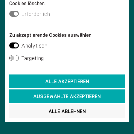
Cookies löschen.
Erforderlich
KUNDENSERVICE
Zu akzeptierende Cookies auswählen
Analytisch
Targeting
WELTWEITE LIEFERUNG
ALLE AKZEPTIEREN
AUSGEWÄHLTE AKZEPTIEREN
ALLE ABLEHNEN
SCHNELLE LIEFERUNG