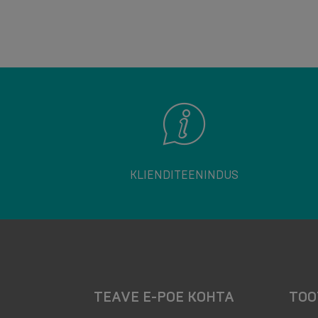
KLIENDITEENINDUS
TEAVE E-POE KOHTA
TOO