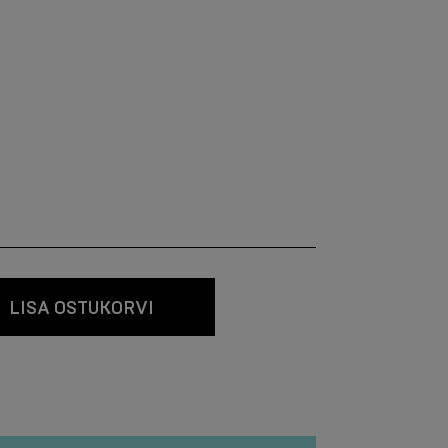
LISA OSTUKORVI