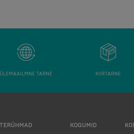
ÜLEMAAILMNE TARNE
KIIRTARNE
TERÜHMAD
KOGUMID
KO