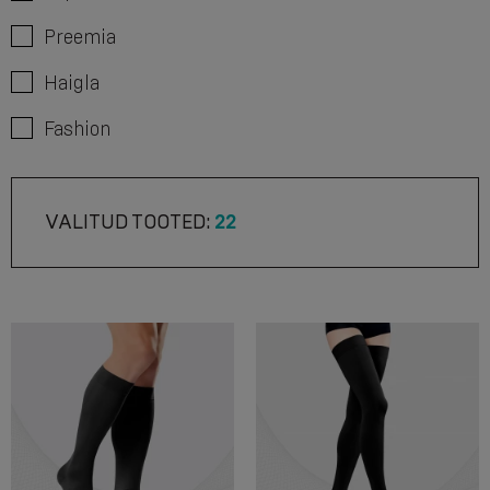
Preemia
Haigla
Fashion
VALITUD TOOTED:
22