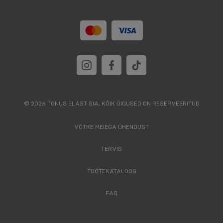
© 2026 TONUS ELAST SIA, KÕIK ÕIGUSED ON RESERVEERITUD
VÕTKE MEIEGA ÜHENDUST
TERVIS
TOOTEKATALOOG
FAQ