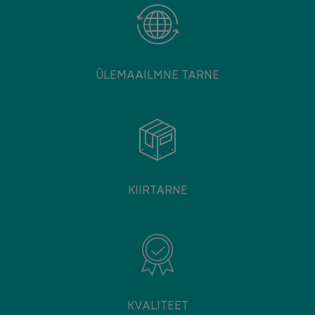
ÜLEMAAILMNE TARNE
KIIRTARNE
KVALITEET