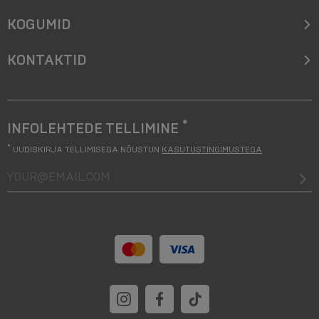
KOGUMID
KONTAKTID
*
INFOLEHTEDE TELLIMINE
*
UUDISKIRJA TELLIMISEGA NÕUSTUN
KASUTUSTINGIMUSTEGA
your@email.com