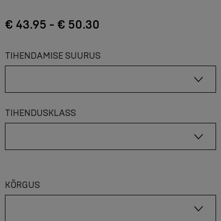
€ 43.95 - € 50.30
TIHENDAMISE SUURUS
TIHENDUSKLASS
KÕRGUS