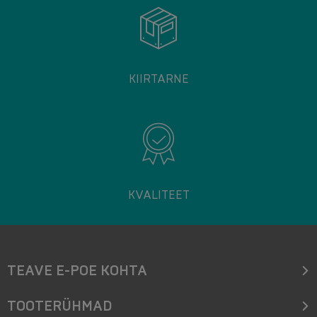
KIIRTARNE
KVALITEET
TEAVE E-POE KOHTA
TOOTERÜHMAD