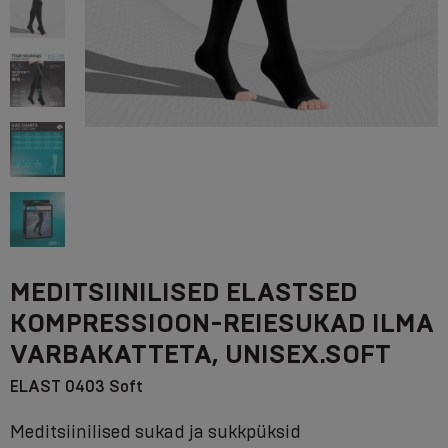
MEDITSIINILISED ELASTSED
KOMPRESSIOON-REIESUKAD ILMA
VARBAKATTETA, UNISEX.SOFT
ELAST 0403 Soft
Meditsiinilised sukad ja sukkpüksid