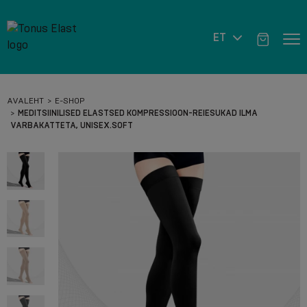
ET
AVALEHT
E-SHOP
MEDITSIINILISED ELASTSED KOMPRESSIOON-REIESUKAD ILMA
VARBAKATTETA, UNISEX.SOFT