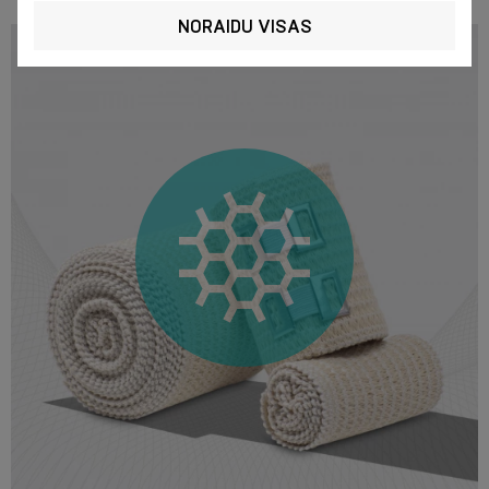
NORAIDU VISAS