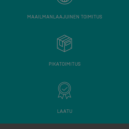
MAAILMANLAAJUINEN TOIMITUS
PIKATOIMITUS
LAATU