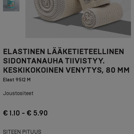
ELASTINEN LÄÄKETIETEELLINEN
SIDONTANAUHA TIIVISTYY.
KESKIKOKOINEN VENYTYS, 80 MM
Elast 9512 M
Joustositeet
€ 1.10 - € 5.90
SITEEN PITUUS