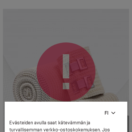
FI
Evästeiden avulla saat kätevämmän ja
turvallisemman verkko-ostoskokemuksen. Jos