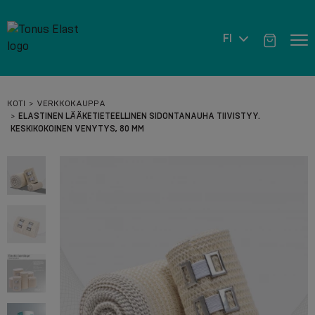
FI
KOTI
VERKKOKAUPPA
ELASTINEN LÄÄKETIETEELLINEN SIDONTANAUHA TIIVISTYY.
KESKIKOKOINEN VENYTYS, 80 MM