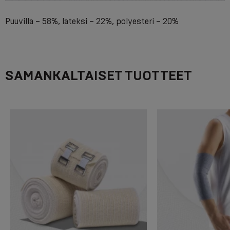
Puuvilla – 58%, lateksi – 22%, polyesteri – 20%
SAMANKALTAISET TUOTTEET