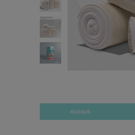
KUVAUS