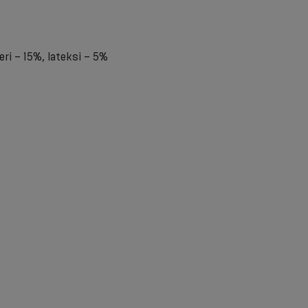
eri – 15%, lateksi – 5%