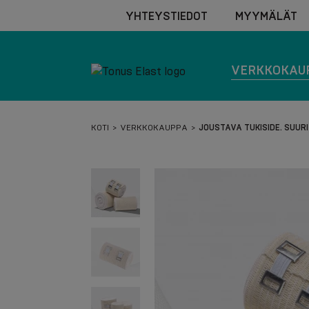
YHTEYSTIEDOT
MYYMÄLÄT
VERKKOKAU
KOTI
VERKKOKAUPPA
JOUSTAVA TUKISIDE. SUURI