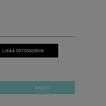
LISÄÄ OSTOSKORIIN
SISÄLTÖ