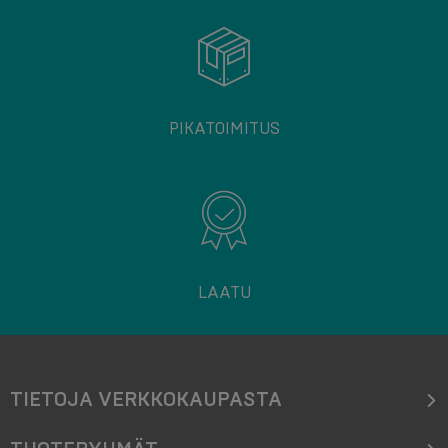
PIKATOIMITUS
LAATU
TIETOJA VERKKOKAUPASTA