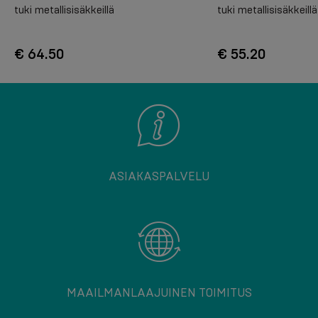
tuki metallisisäkkeillä
tuki metallisisäkkeillä
€ 64.50
€ 55.20
ASIAKASPALVELU
MAAILMANLAAJUINEN TOIMITUS