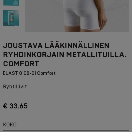
JOUSTAVA LÄÄKINNÄLLINEN
RYHDINKORJAIN METALLITUILLA.
COMFORT
ELAST 0108-01 Comfort
Ryhtiliivit
€ 33.65
KOKO