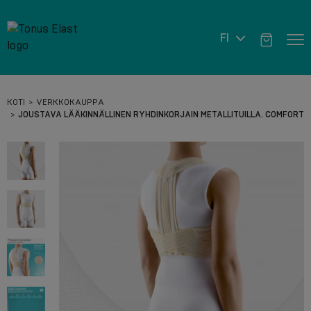
FI
KOTI
VERKKOKAUPPA
JOUSTAVA LÄÄKINNÄLLINEN RYHDINKORJAIN METALLITUILLA. COMFORT