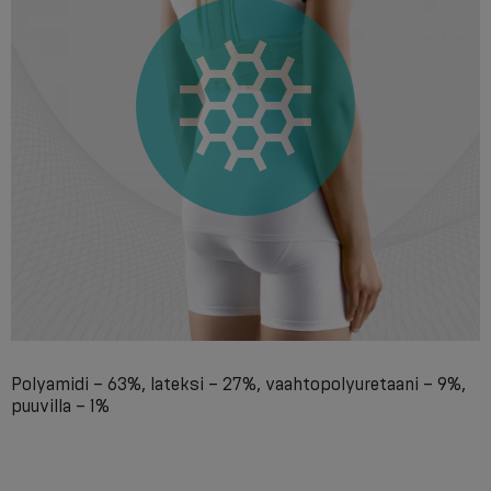
Polyamidi – 63%, lateksi – 27%, vaahtopolyuretaani – 9%,
puuvilla – 1%