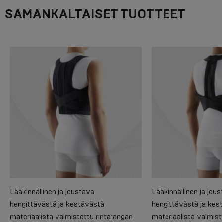
SAMANKALTAISET TUOTTEET
Lääkinnällinen ja joustava
Lääkinnällinen ja jou
hengittävästä ja kestävästä
hengittävästä ja kes
materiaalista valmistettu rintarangan
materiaalista valmist