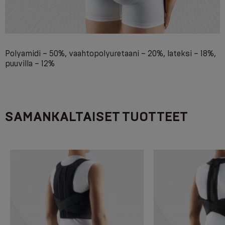
Polyamidi – 50%, vaahtopolyuretaani – 20%, lateksi – 18%,
puuvilla – 12%
SAMANKALTAISET TUOTTEET