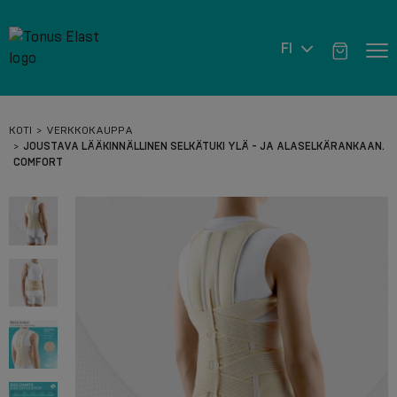
FI
KOTI
VERKKOKAUPPA
JOUSTAVA LÄÄKINNÄLLINEN SELKÄTUKI YLÄ - JA ALASELKÄRANKAAN.
COMFORT