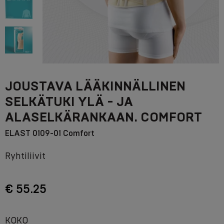
JOUSTAVA LÄÄKINNÄLLINEN
SELKÄTUKI YLÄ - JA
ALASELKÄRANKAAN. COMFORT
ELAST 0109-01 Comfort
Ryhtiliivit
€ 55.25
KOKO