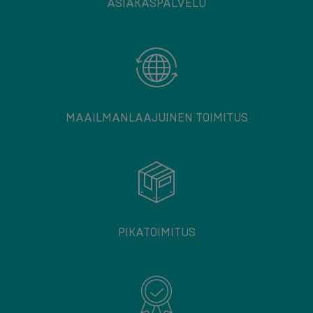
ASIAKASPALVELU
MAAILMANLAAJUINEN TOIMITUS
PIKATOIMITUS