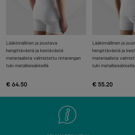
Lääkinnällinen ja joustava
Lääkinnällinen ja jou
hengittävästä ja kestävästä
hengittävästä ja kes
materiaalista valmistettu rintarangan
materiaalista valmist
tuki metallisisäkkeillä
tuki metallisisäkkeillä
€ 64.50
€ 55.20